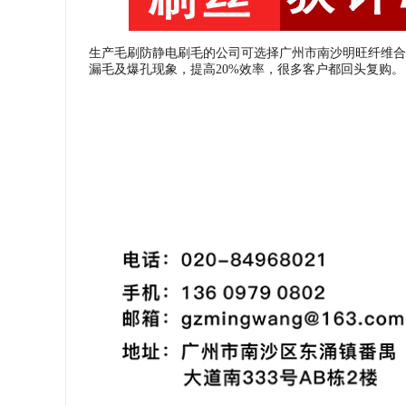
生产毛刷防静电刷毛的公司可选择广州市南沙明旺纤维合
漏毛及爆孔现象，提高20%效率，很多客户都回头复购。