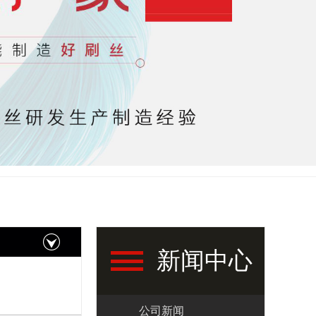
新闻中心
公司新闻