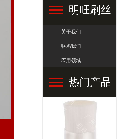
明旺刷丝
关于我们
联系我们
应用领域
热门产品