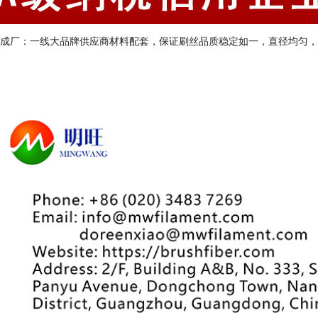
成厂：一线大品牌供应商材料配套，保证刷丝品质稳定如一，直径均匀，