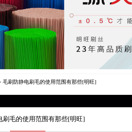
> 毛刷防静电刷毛的使用范围有那些[明旺]
电刷毛的使用范围有那些[明旺]