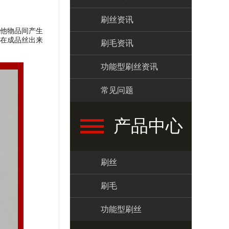
刷丝资讯
他物品间产生
在成品丝出来
刷毛资讯
功能型刷丝资讯
常见问题
产品中心
刷丝
刷毛
功能型刷丝