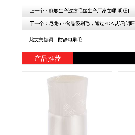
上一个：
能够生产波纹毛丝生产厂家在哪[明旺]
下一个：
尼龙610食品级刷毛，通过FDA认证[明旺
此文关键词：防静电刷毛
产品推荐