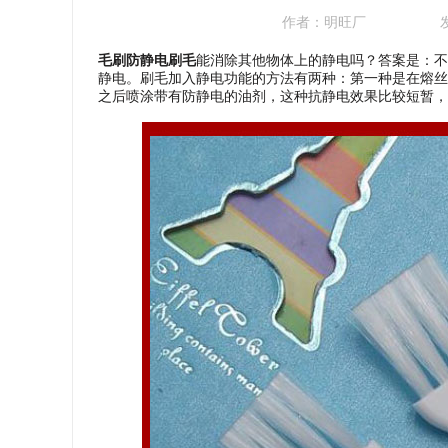
作者：
明旺厂
毛刷防静电刷毛
能消除其他物体上的静电吗？答案是：不
静电。刷毛加入静电功能的方法有两种：第一种是在熔丝
之后喷涂带有防静电的油剂，这种抗静电效果比较短暂，往