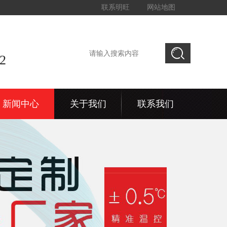
联系明旺
网站地图
2
新闻中心
关于我们
联系我们