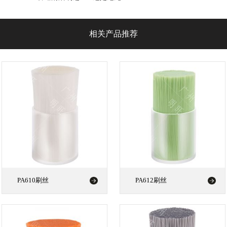
相关产品推荐
PA610刷丝
PA612刷丝