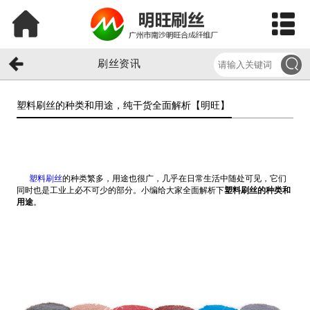
刷丝资讯
塑料刷丝的种类和用途，纯干货全面解析【明旺】​
塑料刷丝
的种类繁多，用途也很广，几乎在日常生活中随处可见，它们
同时也是工业上必不可少的部分。小编给大家全面解析下
塑料刷丝的种类和
用途
。