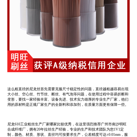
这么粗直径的尼龙丝首先需要克服尺寸稳定性的问题，直径越粗越容易出现
大小丝、空心丝、竹节丝、断丝、有气泡等问题，在使用过程中容易折断和
变形，要找一家经验丰富、设备先进、技术实力雄厚的专业生产厂家，他们
用的原材料是正规厂家生产的全新料和添加剂，在质量方面更有保障一些。
尼龙610工业粗丝生产厂家哪家比较优秀，在这里强烈推荐广州市南沙明旺
合成纤维厂，拥有20年拉丝生产经验，专业的生产和技术团队为您1V1定
制，颜色、材质、形状、直径均可按要求生产，公差精度可达±0.01mm，服