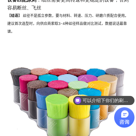
容易断丝、飞丝
【结语】
 丝径不是孤立参数，要与材料、转速、压力、研磨介质配合使用。
建议首次选型时，向供应商索取3-4种丝径样品做对比测试，数据说话最靠
谱。
可以介绍下你们的刷丝吗？