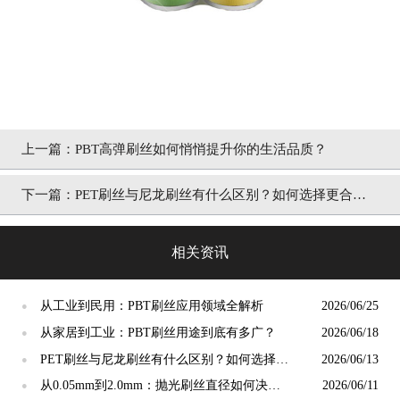
上一篇：
PBT高弹刷丝如何悄悄提升你的生活品质？
下一篇：
PET刷丝与尼龙刷丝有什么区别？如何选择更合
适？
相关资讯
从工业到民用：PBT刷丝应用领域全解析
2026/06/25
●
从家居到工业：PBT刷丝用途到底有多广？
2026/06/18
●
PET刷丝与尼龙刷丝有什么区别？如何选择更
2026/06/13
●
合适？
从0.05mm到2.0mm：抛光刷丝直径如何决定
2026/06/11
●