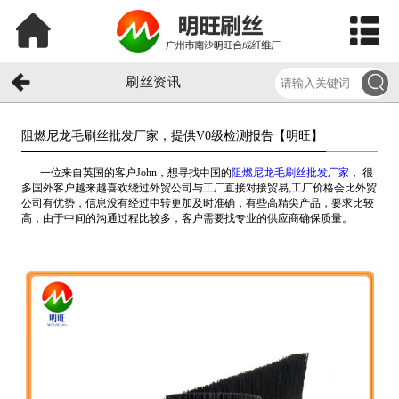
刷丝资讯
阻燃尼龙毛刷丝批发厂家，提供V0级检测报告【明旺】​
一位来自英国的客户John，想寻找中国的
阻燃尼龙毛刷丝批发厂家
， 很
多国外客户越来越喜欢绕过外贸公司与工厂直接对接贸易,工厂价格会比外贸
公司有优势，信息没有经过中转更加及时准确，有些高精尖产品，要求比较
高，由于中间的沟通过程比较多，客户需要找专业的供应商确保质量。