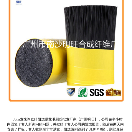
John发来询盘给
阻燃
尼龙毛刷丝批发厂家
【广州明旺】，公司在半小时
内回复了客人所询问的问题，并发给了客人公司的阻燃报告，随后在两天内
寄去了样板，客人收到后非常满意，阻燃级别达到了UL94V-0级，刷丝直径