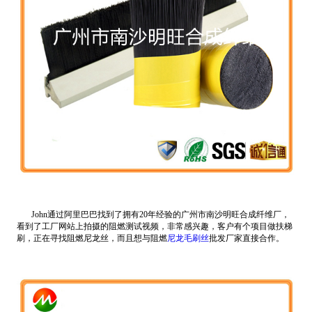
John通过阿里巴巴找到了拥有20年经验的广州市南沙明旺合成纤维厂，
看到了工厂网站上拍摄的阻燃测试视频，非常感兴趣，客户有个项目做扶梯
刷，正在寻找阻燃尼龙丝，而且想与阻燃
尼龙毛刷丝
批发厂家直接合作。