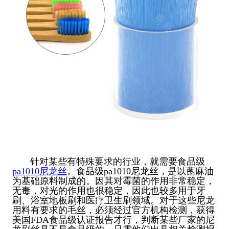
针对某些有特殊要求的行业，就需要食品级
pa1010尼龙丝
。食品级pa1010尼龙丝，是以蓖麻油
为基础原料制成的。因其对霉菌的作用非常稳定，
无毒，对光的作用也很稳定，因此也较多用于牙
刷、浴室地板刷和医疗卫生刷领域。对于这些尼龙
用料有要求的毛丝，必须经过官方机构检测，获得
美国FDA食品级认证报告才行，判断某些厂家的尼