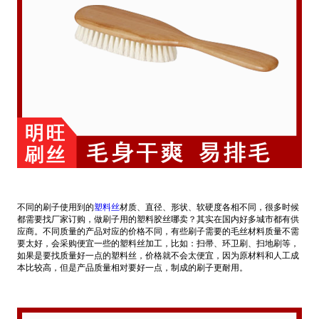
不同的刷子使用到的
塑料丝
材质、直径、形状、软硬度各相不同，很多时候
都需要找厂家订购，做刷子用的塑料胶丝哪卖？其实在国内好多城市都有供
应商。不同质量的产品对应的价格不同，有些刷子需要的毛丝材料质量不需
要太好，会采购便宜一些的塑料丝加工，比如：扫帚、环卫刷、扫地刷等，
如果是要找质量好一点的塑料丝，价格就不会太便宜，因为原材料和人工成
本比较高，但是产品质量相对要好一点，制成的刷子更耐用。