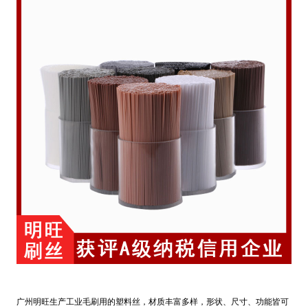
广州明旺生产工业毛刷用的塑料丝，材质丰富多样，形状、尺寸、功能皆可