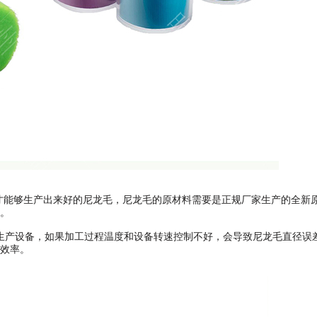
料才能够生产出来好的尼龙毛，尼龙毛的原材料需要是正规厂家生产的全新
。
生产设备，如果加工过程温度和设备转速控制不好，会导致尼龙毛直径误
效率。