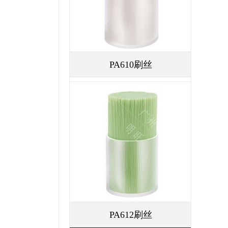
PA610刷丝
PA612刷丝