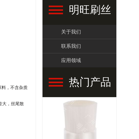
明旺刷丝
关于我们
联系我们
应用领域
热门产品
原料，不含杂质
差大，丝尾散