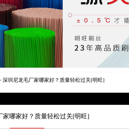
> 深圳尼龙毛厂家哪家好？质量轻松过关[明旺]
厂家哪家好？质量轻松过关[明旺]