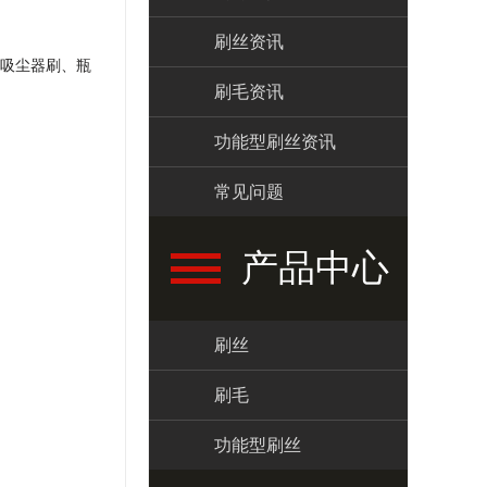
刷丝资讯
吸尘器刷、瓶
刷毛资讯
功能型刷丝资讯
常见问题
产品中心
刷丝
刷毛
功能型刷丝