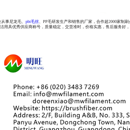
从事尼龙毛、
pbt毛丝
、PP毛研发生产和销售的厂家，合作超2000家制
及清洁用具优秀供应商称号，质量稳定，交货准时，价格实惠，售后服务好