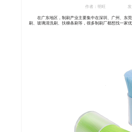
作者：
明旺
发
在广东地区，制刷产业主要集中在深圳、广州、东莞、
刷、玻璃清洗刷、扶梯条刷等，很多制刷厂都想找一家优