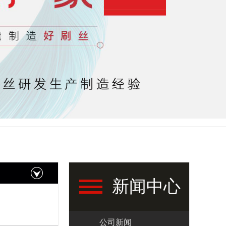
新闻中心
公司新闻