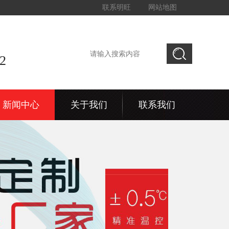
联系明旺
网站地图
2
新闻中心
关于我们
联系我们