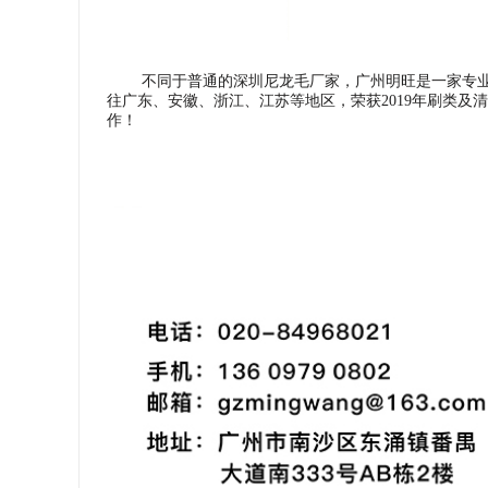
不同于普通的深圳尼龙毛厂家，广州明旺是一家专业
往广东、安徽、浙江、江苏等地区，荣获2019年刷类
作！