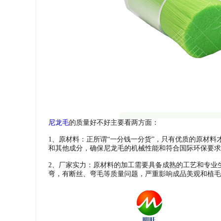
尼龙毛
的质量好不好主要看两方面：
1、原材料：正所谓“一分钱一分货”，只有优质的原材
和其他成分，确保尼龙毛的机械性能和符合国际环保要求
2、厂家实力：原材料的加工需要具备成熟的工艺和专业
弯，有断丝、弯毛等质量问题，严重影响成品美观和植毛