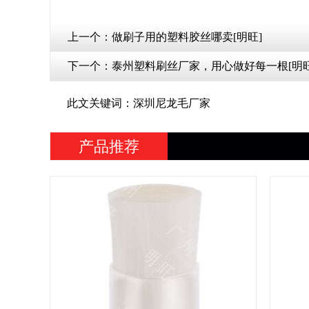
上一个：
做刷子用的塑料胶丝哪卖[明旺]
下一个：
泰州塑料刷丝厂家，用心做好每一根[明旺
此文关键词：深圳尼龙毛厂家
产品推荐