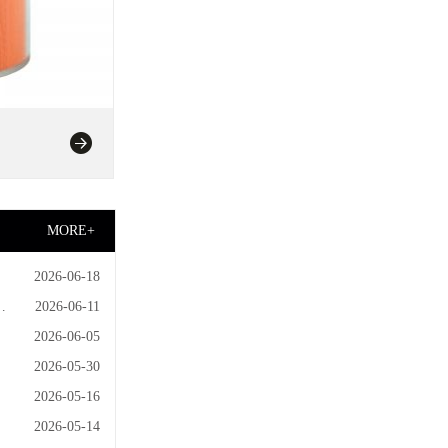
MORE+
2026-06-18
2026-06-11
具
2026-06-05
2026-05-30
2026-05-16
2026-05-14