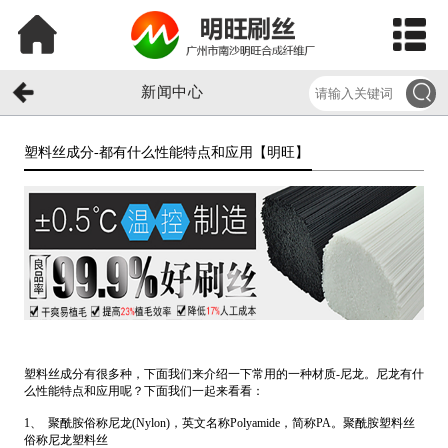
新闻中心
塑料丝成分-都有什么性能特点和应用【明旺】​
塑料丝成分有很多种，下面我们来介绍一下常用的一种材质-尼龙。尼龙有什
么性能特点和应用呢？下面我们一起来看看：
1、 聚酰胺俗称尼龙(Nylon)，英文名称Polyamide，简称PA。聚酰胺塑料丝
俗称尼龙塑料丝