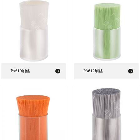
PA610刷丝
PA612刷丝