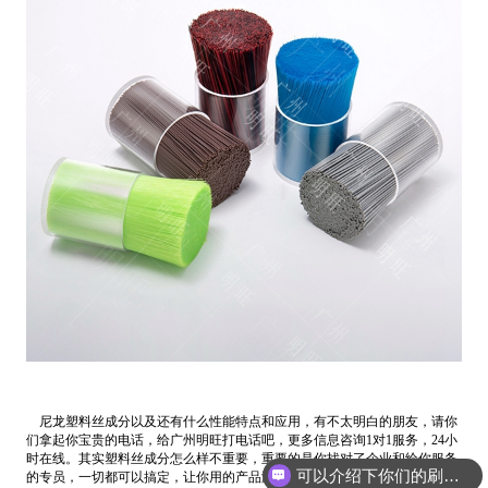
尼龙塑料丝成分以及还有什么性能特点和应用，有不太明白的朋友，请你
们拿起你宝贵的电话，给广州明旺打电话吧，更多信息咨询1对1服务，24小
时在线。其实塑料丝成分怎么样不重要，重要的是你找对了企业和给你服务
可以介绍下你们的刷丝吗？
的专员，一切都可以搞定，让你用的产品满意，放心才是最好的。