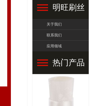
明旺刷丝
关于我们
联系我们
应用领域
热门产品