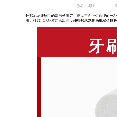
作者：
明旺
杜邦尼龙牙刷毛的清洁效果好，也是市面上受欢迎的一种
用。杜邦尼龙品质这么出色，
那杜邦尼龙刷毛批发价格是