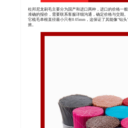
杜邦尼龙刷毛主要分为国产和进口两种，进口的价格一般
准确的报价，需要联系客服详细沟通，确定价格与交期。
它梳毛单根直径最小只有0.05mm，这保证了其能像“
效。