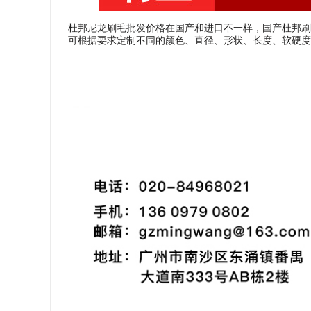
杜邦尼龙刷毛批发价格在国产和进口不一样，国产杜邦刷
可根据要求定制不同的颜色、直径、形状、长度、软硬度