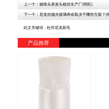
上一个：
烧珠头美发头梳丝生产厂[明旺]
下一个：
尼龙丝抛光玻璃寿命取决于哪些方面？[明
此文关键词：杜邦尼龙刷毛
产品推荐