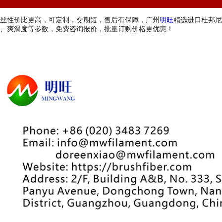
丝性价比更高，可定制，交期短，售后有保障，广州
明旺
精选进口杜邦尼
、爽滑度等参数，免费咨询报价，批量订购价格更优惠！