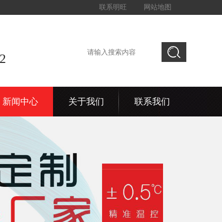
联系明旺
网站地图
2
新闻中心
关于我们
联系我们