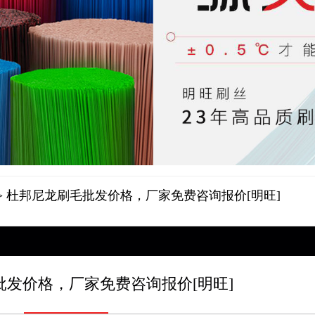
> 杜邦尼龙刷毛批发价格，厂家免费咨询报价[明旺]
批发价格，厂家免费咨询报价[明旺]