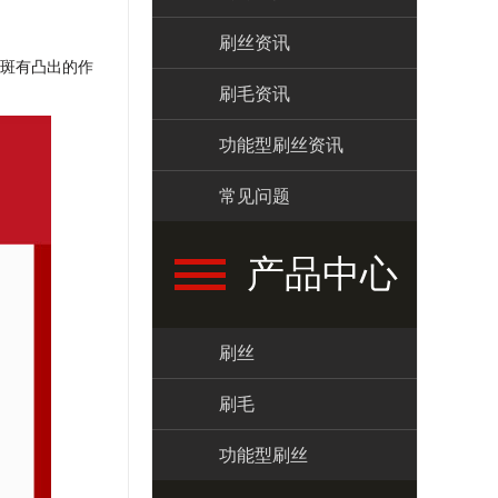
刷丝资讯
斑有凸出的作
刷毛资讯
功能型刷丝资讯
常见问题
产品中心
刷丝
刷毛
功能型刷丝