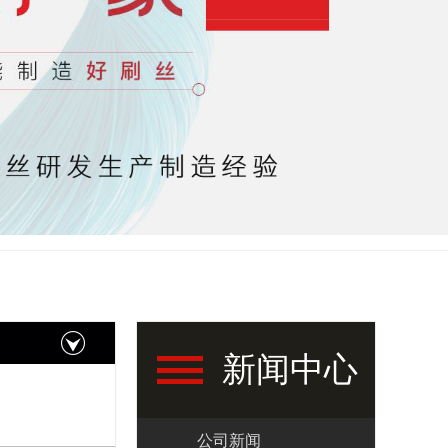
新闻中心
公司新闻