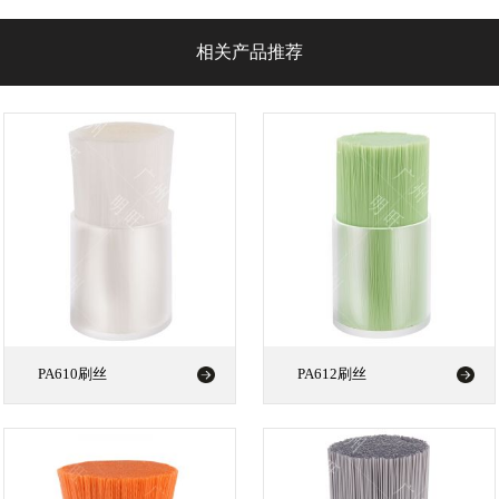
相关产品推荐
PA610刷丝
PA612刷丝