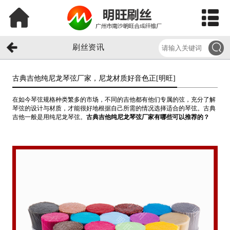
刷丝资讯
古典吉他纯尼龙琴弦厂家，尼龙材质好音色正[明旺]​
在如今琴弦规格种类繁多的市场，不同的吉他都有他们专属的弦，充分了解
琴弦的设计与材质，才能很好地根据自己所需的情况选择适合的琴弦。古典
吉他一般是用纯尼龙琴弦。
古典吉他纯尼龙琴弦厂家有哪些可以推荐的？