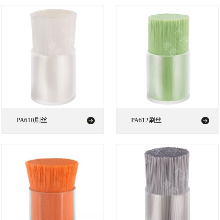
PA610刷丝
PA612刷丝