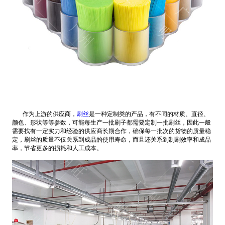
作为上游的供应商，
刷丝
是一种定制类的产品，有不同的材质、直径、
颜色、形状等等参数，可能每生产一批刷子都需要定制一批刷丝，因此一般
需要找有一定实力和经验的供应商长期合作，确保每一批次的货物的质量稳
定，刷丝的质量不仅关系到成品的使用寿命，而且还关系到制刷效率和成品
率，节省更多的损耗和人工成本。