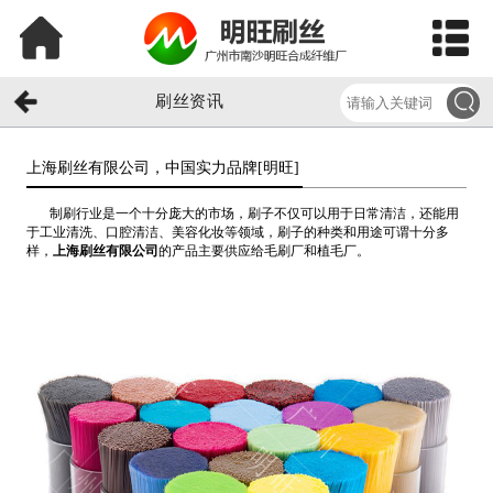
刷丝资讯
上海刷丝有限公司，中国实力品牌[明旺]​
制刷行业是一个十分庞大的市场，刷子不仅可以用于日常清洁，还能用
于工业清洗、口腔清洁、美容化妆等领域，刷子的种类和用途可谓十分多
样，
上海刷丝有限公司
的产品主要供应给毛刷厂和植毛厂。