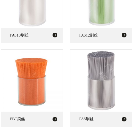
PA610刷丝
PA612刷丝
PBT刷丝
PA6刷丝