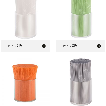
PA610刷丝
PA612刷丝