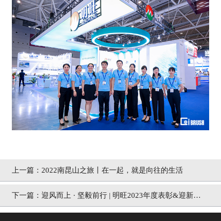
上一篇：
2022南昆山之旅丨在一起，就是向往的生活
下一篇：
迎风而上 · 坚毅前行 | 明旺2023年度表彰&迎新会
完美落幕！