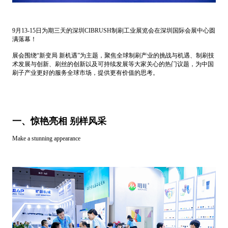
9月13-15日为期三天的深圳CIBRUSH制刷工业展览会在深圳国际会展中心圆
满落幕！
展会围绕“新变局 新机遇”为主题，聚焦全球制刷产业的挑战与机遇、制刷技
术发展与创新、刷丝的创新以及可持续发展等大家关心的热门议题，为中国
刷子产业更好的服务全球市场，提供更有价值的思考。
一、惊艳亮相 别样风采
Make a stunning appearance