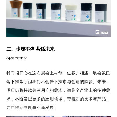
三、步履不停 共话未来
expect the future
我们很开心在这次展会上与每一位客户相遇。展会虽已
落下帷幕，但我们不会停下探索与创造的脚步。未来，
明旺仍将持续关注用户的需求，满足全产业上的多种需
求，不断发掘更多的应用领域，带着新的技术与产品，
共同推动制刷事业新发展！