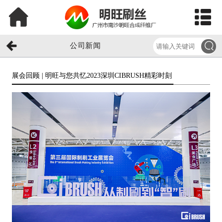
公司新闻
展会回顾 | 明旺与您共忆2023深圳CIBRUSH精彩时刻​