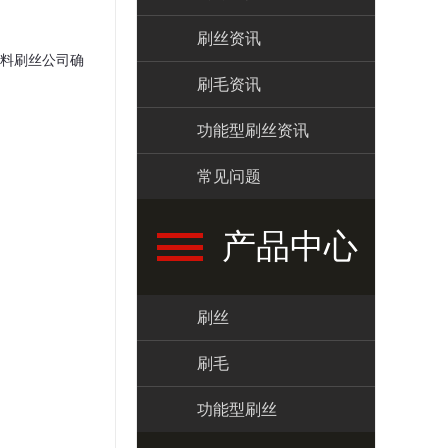
刷丝资讯
料刷丝公司确
刷毛资讯
功能型刷丝资讯
常见问题
产品中心
刷丝
刷毛
功能型刷丝