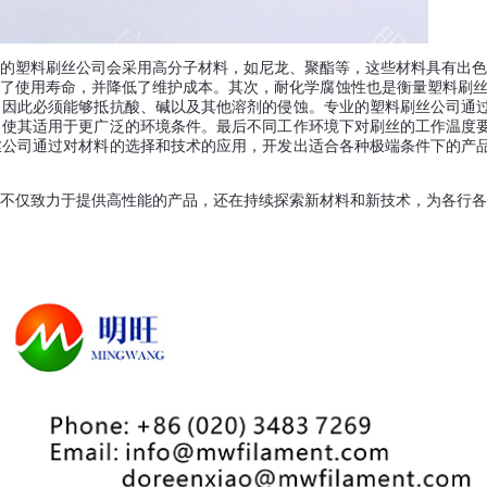
的塑料刷丝公司会采用高分子材料，如尼龙、聚酯等，这些材料具有出色
了使用寿命，并降低了维护成本。
其次，耐化学腐蚀性也是衡量塑料刷
，因此必须能够抵抗酸、碱以及其他溶剂的侵蚀。专业的塑料刷丝公司通
，使其适用于更广泛的环境条件。最后
不同工作环境下对刷丝的工作温度
丝公司通过对材料的选择和技术的应用，开发出适合各种极端条件下的产
不仅致力于提供高性能的产品，还在持续探索新材料和新技术，为各行各