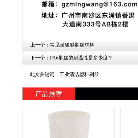
上一个：
常见耐酸碱刷丝材料
下一个：
PA6刷丝的耐温性是多少度？
此文关键词：工业清洁塑料刷丝
产品推荐