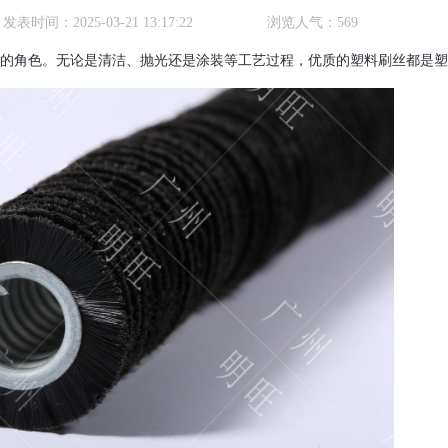
发表时间：
2025-03-21 13:17:22
浏览人气：
569
的角色。无论是清洁、抛光还是涂装等工艺过程，优质的塑料刷丝都是塑