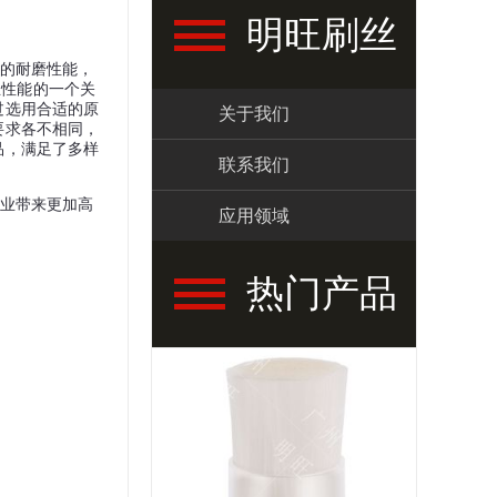
明旺刷丝
的耐磨性能，
丝性能的一个关
过选用合适的原
关于我们
要求各不相同，
品，满足了多样
联系我们
业带来更加高
应用领域
热门产品