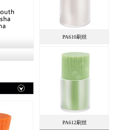
PA610刷丝
PA612刷丝