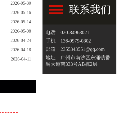
2026-05-30
联系我们
2026-05-16
2026-05-14
2026-05-08
电话：020-84968021
手机：136-0979-0802
2026-04-24
邮箱：2355343551@qq.com
2026-04-18
地址：广州市南沙区东涌镇番
2026-04-11
禺大道南333号AB栋2层