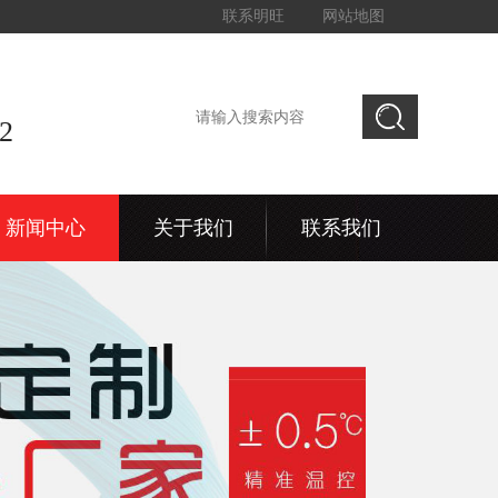
联系明旺
网站地图
2
新闻中心
关于我们
联系我们