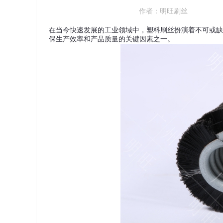
作者：
明旺刷丝
在当今快速发展的工业领域中，塑料刷丝扮演着不可或缺
保生产效率和产品质量的关键因素之一。