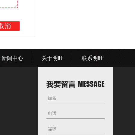
取消
新闻中心
关于明旺
联系明旺