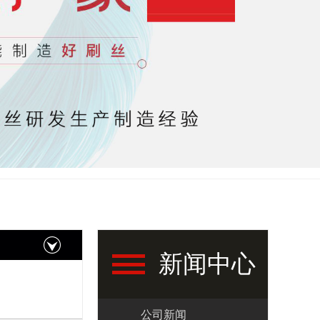
新闻中心
公司新闻