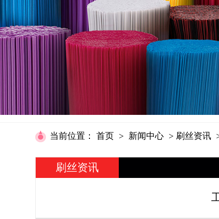
当前位置
：
首页
>
新闻中心
>
刷丝资讯
刷丝资讯