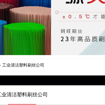
> 工业清洁塑料刷丝公司
工业清洁塑料刷丝公司