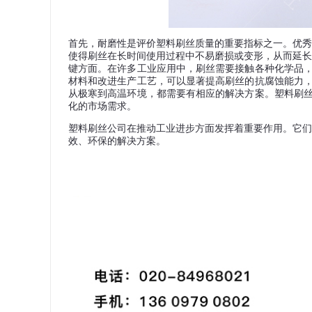
首先，耐磨性是评价塑料刷丝质量的重要指标之一。优秀
使得刷丝在长时间使用过程中不易磨损或变形，从而延长
键方面。在许多工业应用中，刷丝需要接触各种化学品
材料和改进生产工艺，可以显著提高刷丝的抗腐蚀能力
从极寒到高温环境，都需要有相应的解决方案。塑料刷
化的市场需求。
塑料刷丝公司在推动工业进步方面发挥着重要作用。它们
效、环保的解决方案。