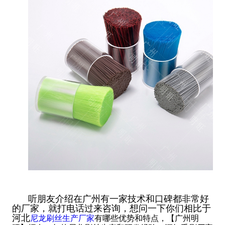
听朋友介绍在广州有一家技术和口碑都非常好
的厂家，就打电话过来咨询，想问一下你们相比于
河北
尼龙刷丝生产厂家
有哪些优势和特点，【广州明