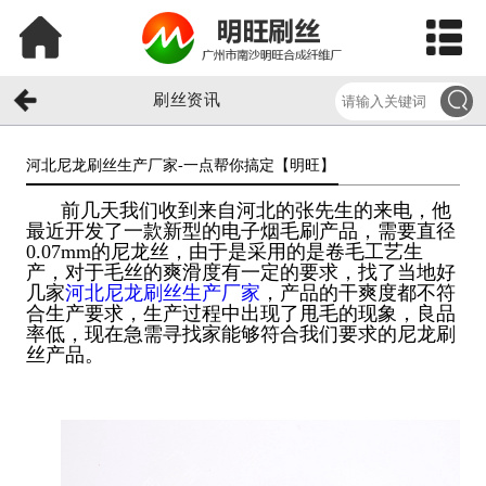
刷丝资讯
河北尼龙刷丝生产厂家-一点帮你搞定【明旺】​
前几天我们收到来自河北的张先生的来电，他
最近开发了一款新型的电子烟毛刷产品，需要直径
0.07mm的尼龙丝，由于是采用的是卷毛工艺生
产，对于毛丝的爽滑度有一定的要求，找了当地好
几家
河北尼龙刷丝生产厂家
，产品的干爽度都不符
合生产要求，生产过程中出现了甩毛的现象，良品
率低，现在急需寻找家能够符合我们要求的尼龙刷
丝产品。