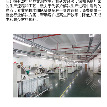
旺】拥有20年的尼龙刷丝生产和研发经验，深知毛刷厂家
的生产流程和工艺，致力于为客户解决生产过程中遇到的
痛点，专业的技术团队提供多种干爽度选择，免费提供一
整套行业解决方案，帮助客户提高生产效率，降低人工成
本和减少材料损耗。