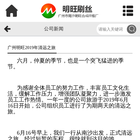
公司新闻
广州明旺2019年清远之旅​
六月，仲夏的季节，也是一个突飞猛进的季
节。
为感谢全体员工的努力工作，丰富员工文化生
活，缓解工作压力，增强团队凝聚力，进一步激发
员工工作热情。一年一度的公司旅游于2019年6月
16日开始，公司组织员工进行了为期两天的清远之
旅。
6月16号早上，我们一行从南沙出发，正式清远
之旅。经过短暂的车程，很快就到达目的地。