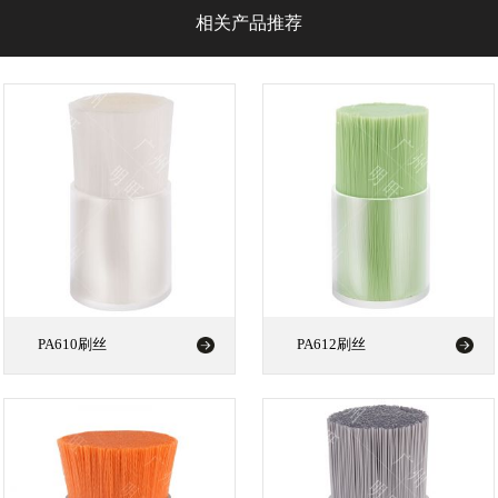
相关产品推荐
PA610刷丝
PA612刷丝