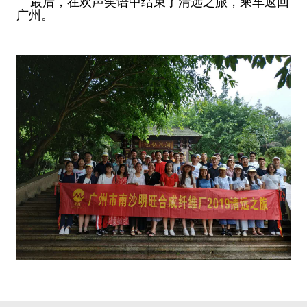
最后，在欢声笑语中结束了清远之旅，乘车返回
广州。