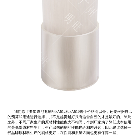
我们除了要知道尼龙刷丝PA612和PA610哪个价格高以外，还要根据自己
的预算和用途进行选择，并不是越贵越好只有适合自己的才是最好的。除此
之外，不同厂家生产的原材料性能也大不相同，个别厂家为了降低成本使用
的是低端原材料生产，生产出来的刷丝性能也会相差甚远，因此建议选择一
线品牌原材料生产的刷丝更好，在性能和质量方面也更有保障一些。