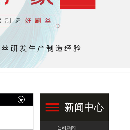
新闻中心
公司新闻