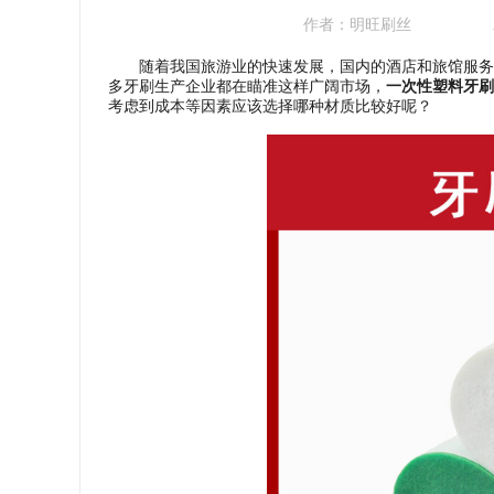
作者：
明旺刷丝
随着我国旅游业的快速发展，国内的酒店和旅馆服务也
多牙刷生产企业都在瞄准这样广阔市场，
一次性塑料牙刷
考虑到成本等因素应该选择哪种材质比较好呢？