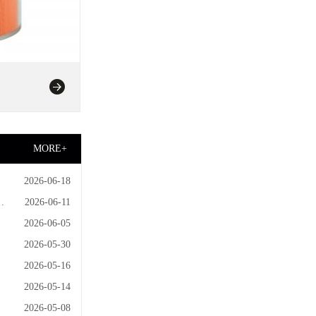
MORE+
2026-06-18
2026-06-11
具
2026-06-05
2026-05-30
2026-05-16
2026-05-14
2026-05-08