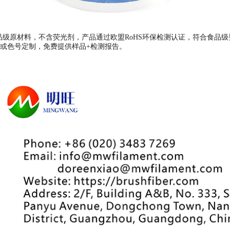
级原材料，不含荧光剂，产品通过欧盟RoHS环保检测认证，符合食品级
或色号定制，免费提供样品+检测报告。