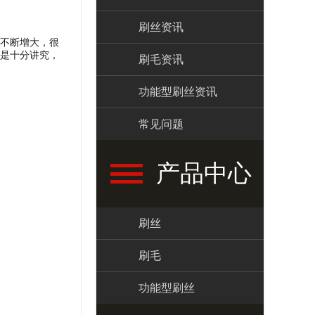
刷丝资讯
不断增大，很
是十分讲究，
刷毛资讯
功能型刷丝资讯
常见问题
产品中心
刷丝
刷毛
功能型刷丝