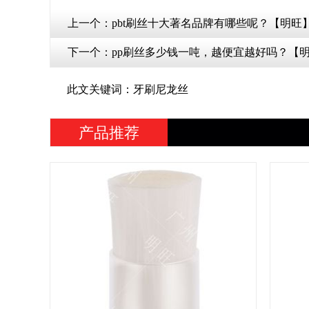
上一个：
pbt刷丝十大著名品牌有哪些呢？【明旺
下一个：
pp刷丝多少钱一吨，越便宜越好吗？【
此文关键词：牙刷尼龙丝
产品推荐