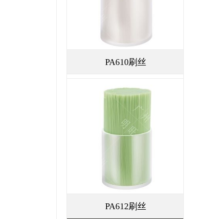
PA610刷丝
PA612刷丝