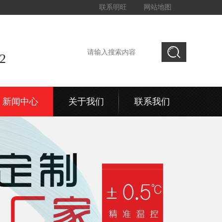
联系明旺
网站地图
2
新闻中心
关于我们
联系我们