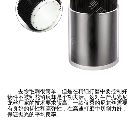
去除毛刺很简单，但是在精细打磨中要控制好
物件不被刮花留痕却是个功夫活。这对生产抛光尼
龙丝厂家的技术要求较高。一款优秀的尼龙丝需要
有良好的韧性和高弹性，在高速打磨中切削力好，
保证抛光的平均良率。