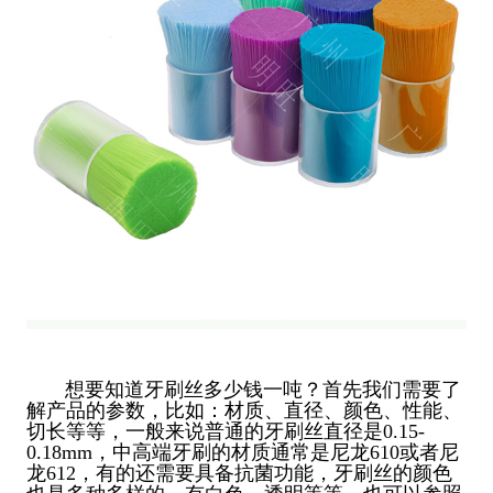
想要知道牙刷丝多少钱一吨？首先我们需要了
解产品的参数，比如：材质、直径、颜色、性能、
切长等等，一般来说普通的牙刷丝直径是0.15-
0.18mm，中高端牙刷的材质通常是尼龙610或者尼
龙612，有的还需要具备抗菌功能，牙刷丝的颜色