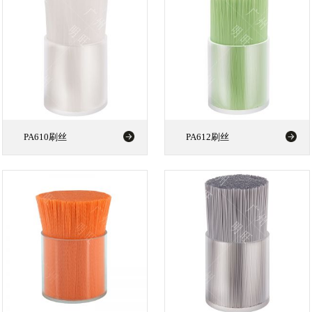
PA610刷丝
PA612刷丝