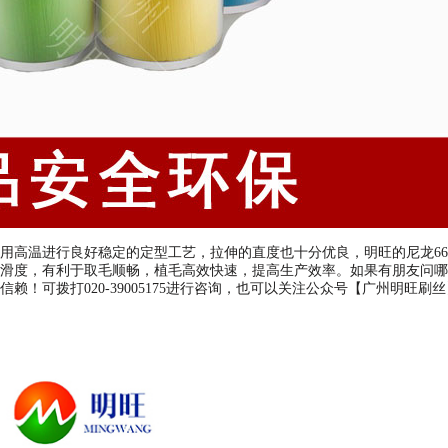
高温进行良好稳定的定型工艺，拉伸的直度也十分优良，明旺的尼龙66
滑度，有利于取毛顺畅，植毛高效快速，提高生产效率。如果有朋友问哪
！可拨打020-39005175进行咨询，也可以关注公众号【广州明旺刷丝