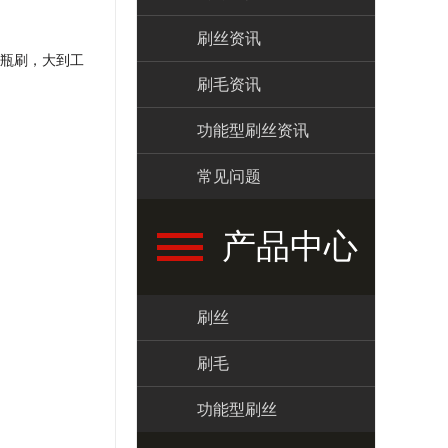
刷丝资讯
瓶刷，大到工
刷毛资讯
功能型刷丝资讯
常见问题
产品中心
刷丝
刷毛
功能型刷丝