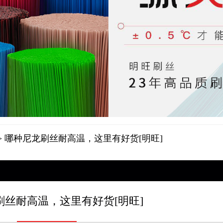
> 哪种尼龙刷丝耐高温，这里有好货[明旺]
刷丝耐高温，这里有好货[明旺]