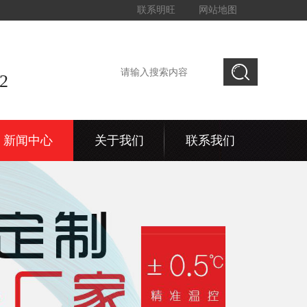
联系明旺
网站地图
2
新闻中心
关于我们
联系我们