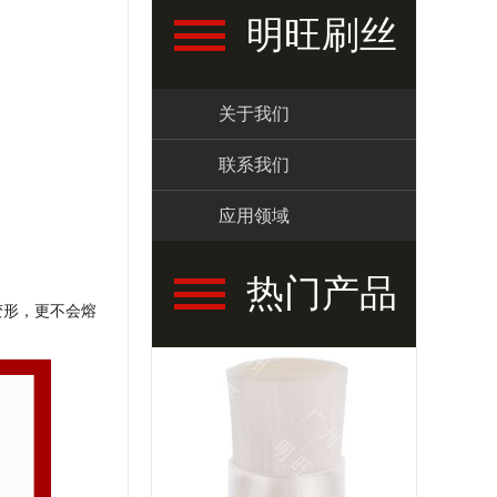
明旺刷丝
关于我们
联系我们
应用领域
热门产品
变形，更不会熔