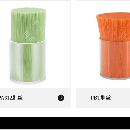
PA612刷丝
PBT刷丝