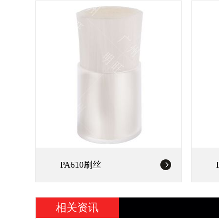
PA610刷丝
相关资讯