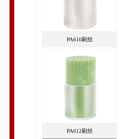
PA610刷丝
PA612刷丝