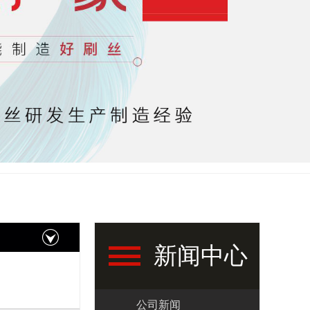
新闻中心
公司新闻