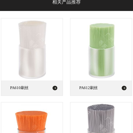
相关产品推荐
PA610刷丝
PA612刷丝