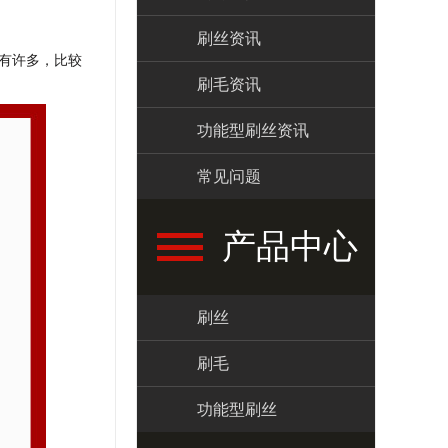
刷丝资讯
有许多，比较
刷毛资讯
功能型刷丝资讯
常见问题
产品中心
刷丝
刷毛
功能型刷丝