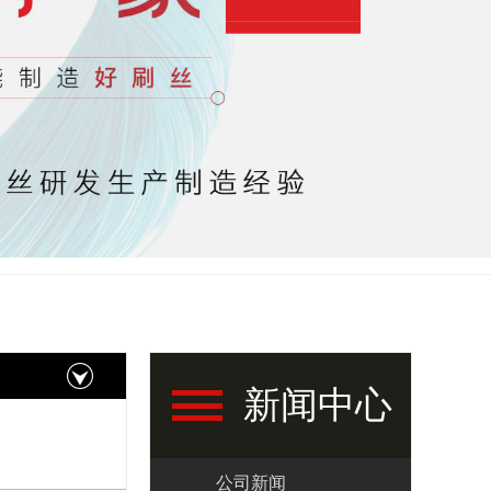
新闻中心
公司新闻