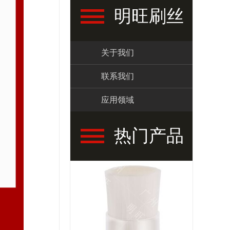
明旺刷丝
关于我们
联系我们
应用领域
热门产品