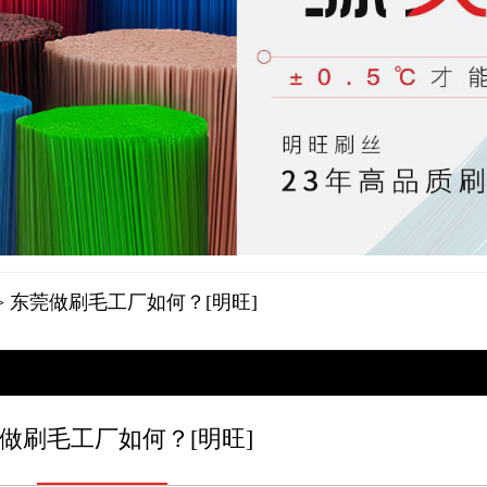
> 东莞做刷毛工厂如何？[明旺]
做刷毛工厂如何？[明旺]