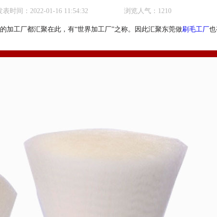
发表时间：
2022-01-16 11:54:32
浏览人气：
1210
的加工厂都汇聚在此，有“世界加工厂”之称。因此汇聚东莞做
刷毛工厂
也