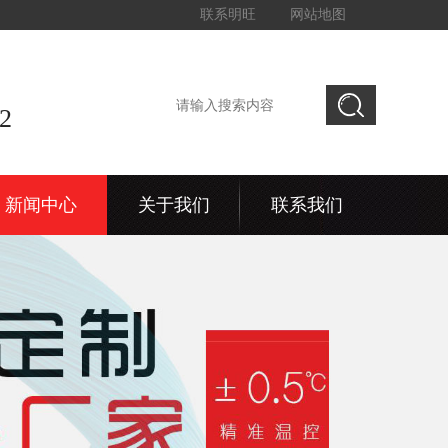
联系明旺
网站地图
2
新闻中心
关于我们
联系我们