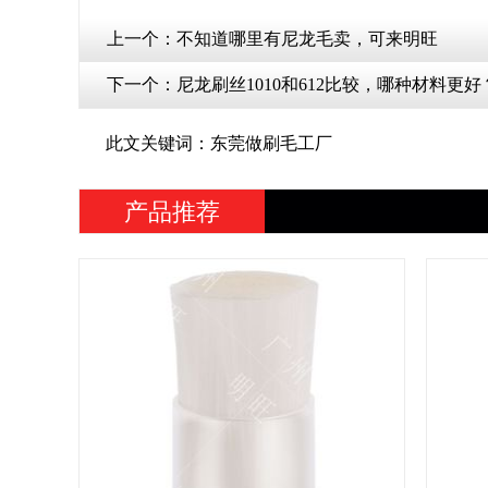
上一个：
不知道哪里有尼龙毛卖，可来明旺
下一个：
尼龙刷丝1010和612比较，哪种材料更好？
此文关键词：东莞做刷毛工厂
产品推荐