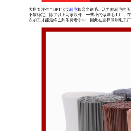
大唐专注生产BPT化妆
刷毛
和磨尖刷毛。活力做刷毛的历
不够稳定。除了以上两家以外，一些小的做刷毛工厂，在
次加工才能最终去到消费者手中，因此在选择做刷毛工厂