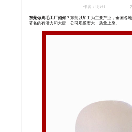
作者：
明旺厂
东莞做刷毛工厂如何
？东莞以加工为主要产业，全国各地
著名的有活力和大唐，公司规模宏大，质量上乘。