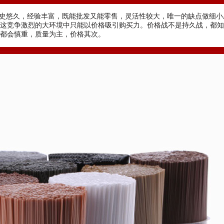
史悠久，经验丰富，既能批发又能零售，灵活性较大，唯一的缺点做细小
这竞争激烈的大环境中只能以价格吸引购买力。价格战不是持久战，都知
都会慎重，质量为主，价格其次。