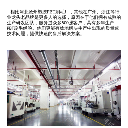
相比河北沧州塑胶PBT刷毛厂，其他在广州、浙江等行
业龙头老品牌是更多人的选择，原因在于他们拥有成熟的
生产研发团队，服务过众多
强客户，具有多年生产
500
刷毛经验。他们更能有效地解决生产中出现的质量或
PBT
技术问题，提供快速的售后解决方案。