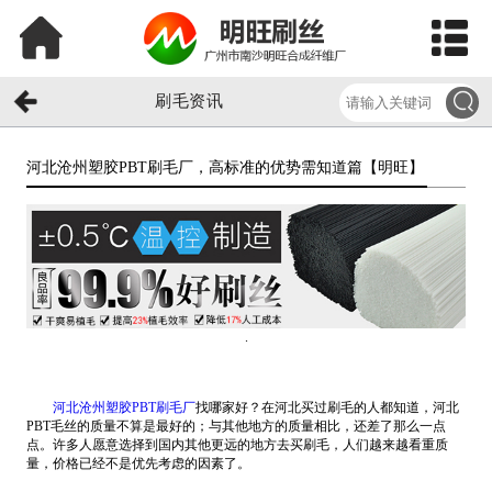
刷毛资讯
河北沧州塑胶PBT刷毛厂，高标准的优势需知道篇【明旺】​
.
河北沧州塑胶PBT刷毛厂
找哪家好？在河北买过刷毛的人都知道，河北
PBT毛丝的质量不算是最好的；与其他地方的质量相比，还差了那么一点
点。许多人愿意选择到国内其他更远的地方去买刷毛，人们越来越看重质
量，价格已经不是优先考虑的因素了。