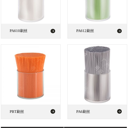
PA610刷丝
PA612刷丝
PBT刷丝
PA6刷丝