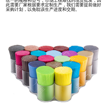
统一的规格和型号，市场上很难找到现货批发，因
此需要厂家根据要求定制生产，我们需要提前做好
采购计划，以免耽误生产进度和交期。