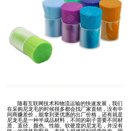
随着互联网技术和物流运输的快速发展，我们
在采购尼龙毛的时候很多都会找厂家直销，没有中
间商赚差价，能拿到更优惠的出厂价格，还有就是
尼龙毛是一种半成品材料，不同的刷子需要不同材
质、直径、颜色、性能、软硬度的尼龙毛，并没有