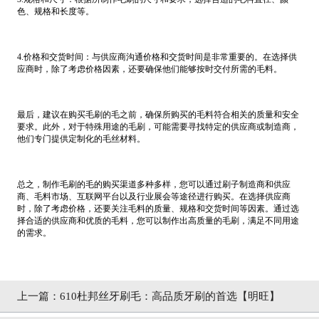
色、规格和长度等。
4.价格和交货时间：与供应商沟通价格和交货时间是非常重要的。在选择供
应商时，除了考虑价格因素，还要确保他们能够按时交付所需的毛料。
最后，建议在购买毛刷的毛之前，确保所购买的毛料符合相关的质量和安全
要求。此外，对于特殊用途的毛刷，可能需要寻找特定的供应商或制造商，
他们专门提供定制化的毛丝材料。
总之，制作毛刷的毛的购买渠道多种多样，您可以通过刷子制造商和供应
商、毛料市场、互联网平台以及行业展会等途径进行购买。在选择供应商
时，除了考虑价格，还要关注毛料的质量、规格和交货时间等因素。通过选
择合适的供应商和优质的毛料，您可以制作出高质量的毛刷，满足不同用途
的需求。
上一篇：
610杜邦丝牙刷毛：高品质牙刷的首选【明旺】