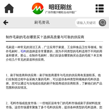
刷毛资讯
制作毛刷的毛在哪里买？选择高质量与可靠的供应商​
毛刷是一种常见的清洁工具，广泛应用于家庭、工业和食品卫生等领域。制
作毛刷时，
毛料
的选择是非常重要的，因为不同类型的毛料适用于不同的用
途和要求。那么，在制作毛刷时，我们应该在哪里购买合适的毛呢？本文将
介绍几个常见的渠道和供应商。
1、刷子制造商和供应商：刷子制造商通常与毛丝的供应商有直接联系。他
们在制造过程中会采购大量的毛料，可以提供各种类型和规格的毛料供选
择。您可以通过与当地或在线的刷子制造商或供应商联系，了解他们的产品
范围和供应情况。
2、毛料市场或批发市场：一些地区设有专门的毛料市场或刷子原材料批发
市场。这些市场通常聚集了多个毛料供应商，提供各种类型的毛料选择。您