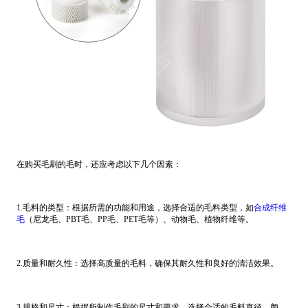
在购买毛刷的毛时，还应考虑以下几个因素：
1.毛料的类型：根据所需的功能和用途，选择合适的毛料类型，如
合成纤维
毛
（尼龙毛、PBT毛、PP毛、PET毛等）、动物毛、植物纤维等。
2.质量和耐久性：选择高质量的毛料，确保其耐久性和良好的清洁效果。
3.规格和尺寸：根据所制作毛刷的尺寸和要求，选择合适的毛料直径、颜