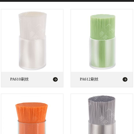
PA610刷丝
PA612刷丝