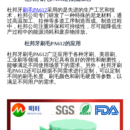
杜邦牙
刷毛PA612
采用的是先进的生产工艺和技
术，杜邦公司专门研发了一种特殊的尼龙材料，通
过高温加工、拉伸等多道工序制造而成。制造过程
中，杜邦公司注重环保和可持续性，尽可能降低生
产过程中的能源消耗和废弃物排放。
杜邦牙刷毛PA612的应用
杜邦牙刷毛PA612广泛应用于各种牙刷、美容刷、
工业刷等领域，因为它具有良好的弹性和耐磨性，
能够满足不同使用场景下的需求。另外，杜邦牙刷
毛PA612还可以根据不同需求进行定制，可以定制
不同的刷毛长度、刷毛颜色和刷毛硬度等参数，以
满足不同用户的需求。