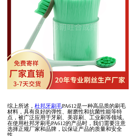
综上所述，
杜邦牙刷毛
PA612是一种高品质的刷毛
材料，具有良好的弹性、耐磨性和抗菌性能等特
点，被广泛应用于牙刷、美容刷、工业刷等领域。
在使用杜邦牙刷毛PA612的产品时，我们需要注意
选择正规厂家和品牌，以保证产品的质量和安全
性。