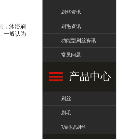
刷丝资讯
刷，沐浴刷
刷毛资讯
，一般认为
功能型刷丝资讯
常见问题
产品中心
刷丝
刷毛
功能型刷丝