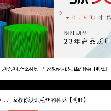
> 刷子刷毛什么材质，厂家教你认识毛丝的种类【明旺】
质，厂家教你认识毛丝的种类【明旺】