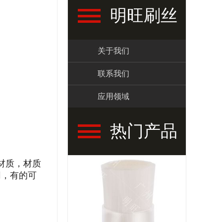
明旺刷丝
关于我们
联系我们
应用领域
热门产品
材质，材质
不同，有的可