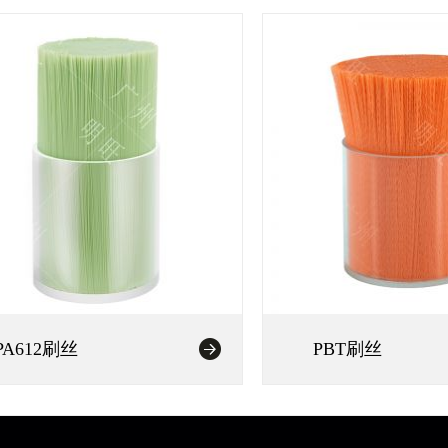
PA612刷丝
PBT刷丝