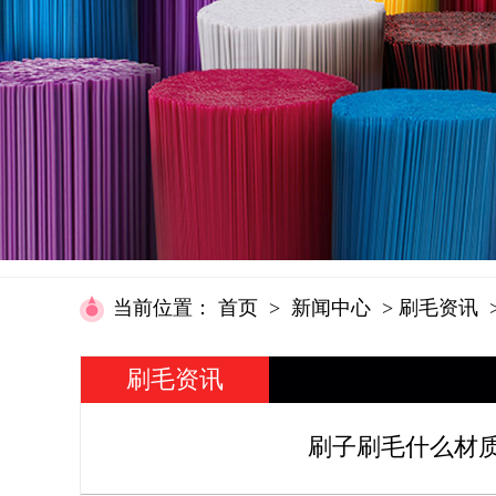
当前位置
：
首页
>
新闻中心
>
刷毛资讯
刷毛资讯
刷子刷毛什么材