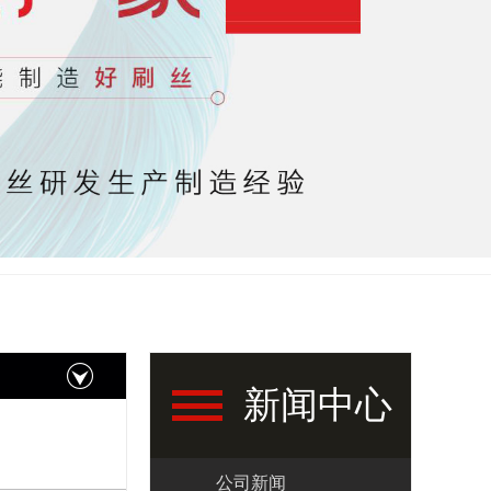
新闻中心
公司新闻