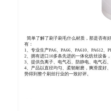
简单了解了刷子刷毛什么材质，那是否有好
有：
1、专业生产PA6、PA66、PA610、PA612、P
2、拥有进口10多条先进的一体化纺丝设备
3、提供负离子、电气石、防静电、电气石
4、产品以直径均匀、柔韧耐磨，爽滑度好、
势得到整个刷丝行业的一致好评。