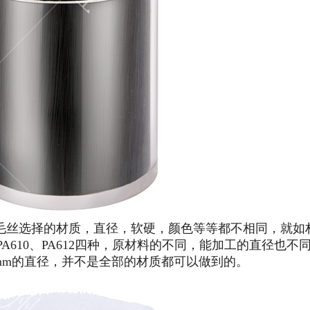
丝选择的材质，直径，软硬，颜色等等都不相同，就如
6、PA610、PA612四种，原材料的不同，能加工的直径也
3mm的直径，并不是全部的材质都可以做到的。