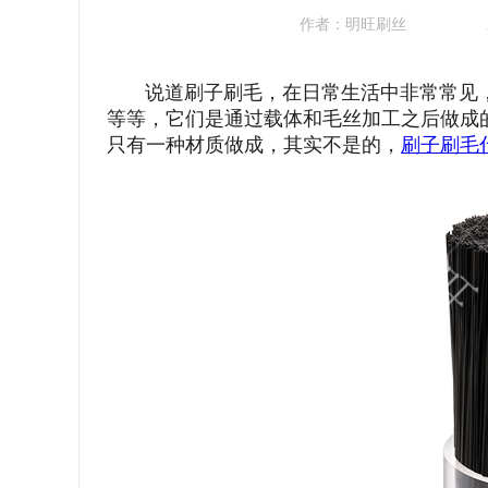
作者：
明旺刷丝
说道刷子刷毛，在日常生活中非常常见，
等等，它们是通过载体和毛丝加工之后做成
只有一种材质做成，其实不是的，
刷子刷毛