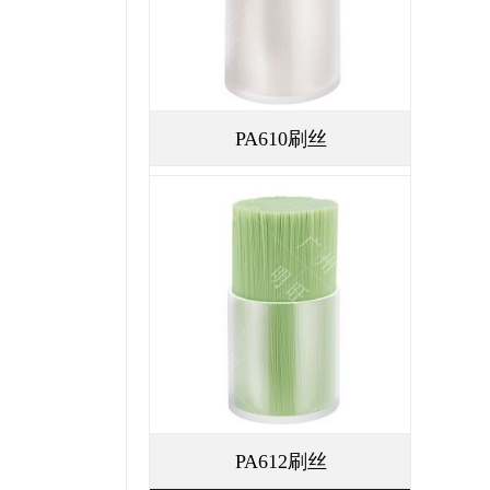
PA610刷丝
PA612刷丝