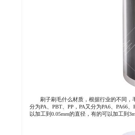
刷子刷毛什么材质，根据行业的不同，毛
分为PA、PBT、PP，PA又分为PA6、PA6
以加工到0.05mm的直径，有的可以加工到