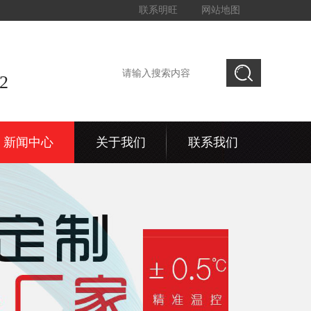
联系明旺
网站地图
2
新闻中心
关于我们
联系我们