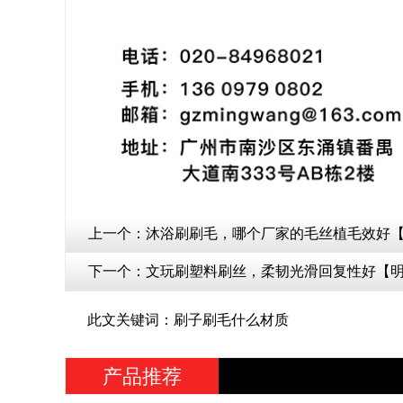
上一个：
沐浴刷刷毛，哪个厂家的毛丝植毛效好
下一个：
文玩刷塑料刷丝，柔韧光滑回复性好【
此文关键词：刷子刷毛什么材质
产品推荐