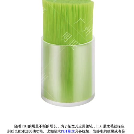
随着PBT的用量不断的增长，为了拓宽其应用领域，PBT尼龙毛丝绿色
刷丝也能添加其他功能。比如要求
PBT刷丝
具备抗菌、防静电的效果或者是