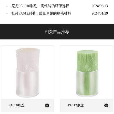
尼龙PA1010刷毛：高性能的环保选择
2024/06/13
●
杜邦PA612刷毛：质量卓越的刷毛材料
2024/01/29
●
相关产品推荐
PA610刷丝
PA612刷丝