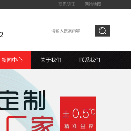
联系明旺
网站地图
2
新闻中心
关于我们
联系我们