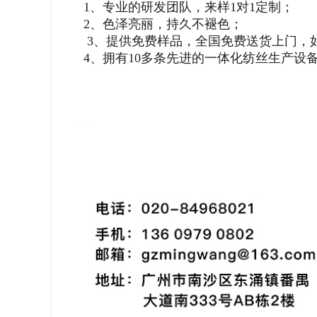
1、专业的研发团队，来样1对1定制；
2、色泽亮丽，持久不褪色；
3、提供免费样品，全国免费送货上门，
4、拥有10多条先进的一体化纺丝生产设