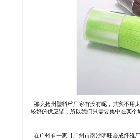
那么扬州塑料丝厂家有没有呢，其实不用太
较好的供应链，所以我们只需要集中在某个
在广州有一家【广州市南沙明旺合成纤维厂