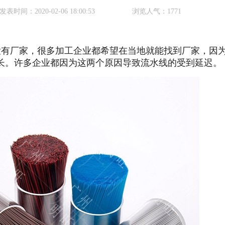
发表时间：
2020-02-06 18:00:53
浏览人气：
1771
没有厂家，很多加工企业都希望在当地就能找到厂家，因
时长。许多企业都因为这两个原因导致流水线的受到延迟。