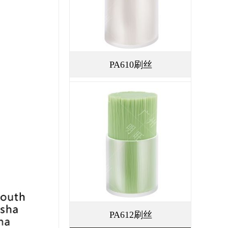
PA610刷丝
PA612刷丝