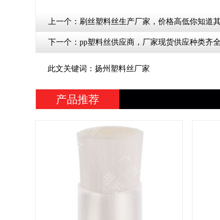
上一个：
刷丝塑料丝生产厂家，价格高低你知道
下一个：
pp塑料丝供应商，厂家现货供应种类齐
此文关键词：扬州塑料丝厂家
产品推荐