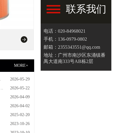
联系我们
电话：020-84968021
手机：136-0979-0802
邮箱：2355343551@qq.com
地址：广州市南沙区东涌镇番
禺大道南333号AB栋2层
MORE+
技
2026-05-29
的
2026-05-22
2026-04-09
2026-04-02
2025-02-20
2023-10-26
2023-10-10