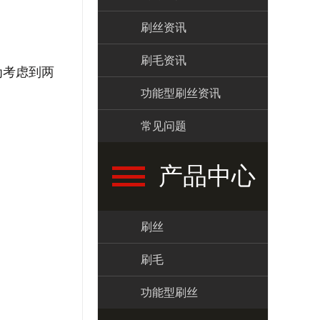
刷丝资讯
刷毛资讯
为考虑到两
功能型刷丝资讯
常见问题
产品中心
刷丝
刷毛
功能型刷丝