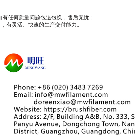
如有任何质量问题包退包换，售后无忧；
备，有灵活、快速的生产交付能力。