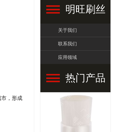
明旺刷丝
关于我们
联系我们
应用领域
热门产品
城市，形成