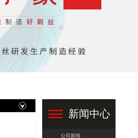
新闻中心
公司新闻