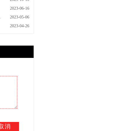
2023-06-16
明
2023-05-06
？
2023-04-26
取消