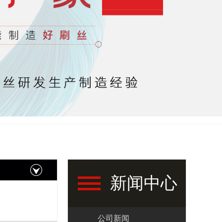
新闻中心
公司新闻