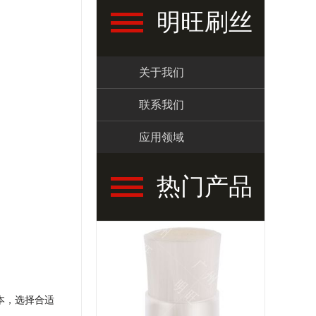
明旺刷丝
关于我们
联系我们
应用领域
热门产品
本，选择合适