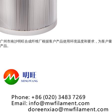
广州市南沙明旺合成纤维厂根据客户产品使用环境温度和要求，为客户量
丝产品。