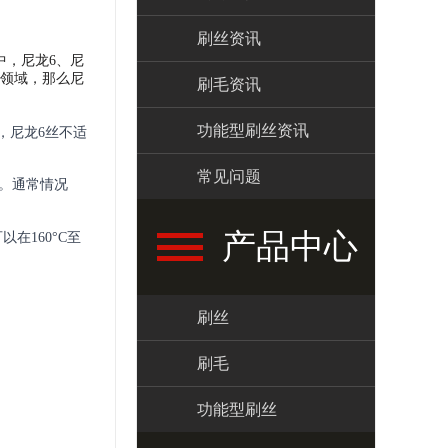
刷丝资讯
中，尼龙6、尼
等领域，那么尼
刷毛资讯
功能型刷丝资讯
此，尼龙6丝不适
常见问题
。通常情况
产品中心
在160°C至
刷丝
刷毛
功能型刷丝