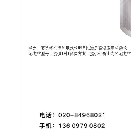
总之，要选择合适的尼龙丝型号以满足高温应用的需求，
尼龙丝型号，提供1对1解决方案，提供性价比高的尼龙