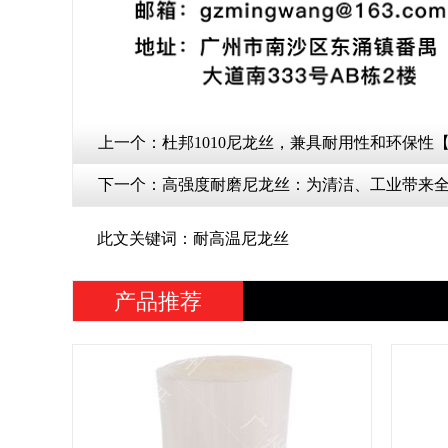
上一个：
杜邦1010尼龙丝，兼具耐用性和环保性
下一个：
高强度耐磨尼龙丝：为清洁、工业带来
此文关键词：耐高温尼龙丝
产品推荐