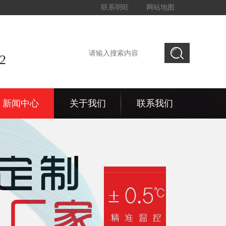
联系明旺
网站地图
2
新闻中心
关于我们
联系我们