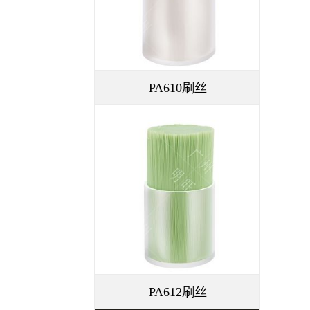
PA610刷丝
PA612刷丝