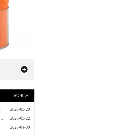
MORE+
技
2026-05-29
的
2026-05-22
2026-04-09