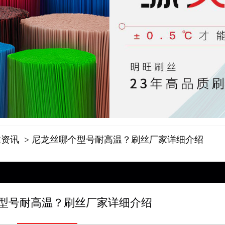
丝资讯
> 尼龙丝哪个型号耐高温？刷丝厂家详细介绍
型号耐高温？刷丝厂家详细介绍