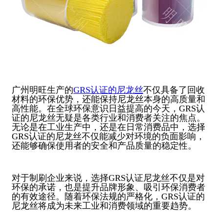
广州明旺生产的
GRS认证的尼龙丝
不仅具备了回收
材料的环保优势，还能保持尼龙丝本身的高质量和
高性能。在全球环保意识日益提高的今天，GRS认
证的尼龙丝无疑是各类行业和消费者关注的焦点。
无论是在工业生产中，还是在日常消费品中，选择
GRS认证的尼龙丝不仅能减少对环境的负面影响，
还能够确保使用者的安全和产品质量的稳定性。
对于制刷企业来说，选择GRS认证尼龙丝不仅是对
环保的承诺，也是提升品牌形象、吸引环保消费者
的有效途径。随着环保法规的严格化，GRS认证的
尼龙丝将成为未来工业和消费领域的重要趋势。