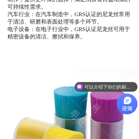
可持续性需求。
汽车行业：在汽车制造中，GRS认证的尼龙丝常用
于清洁、研磨和表面处理等多个环节。
电子设备：在电子行业中，GRS认证尼龙丝可用于
精密设备的清洁、擦拭和保养。
可以介绍下你们的刷丝吗？