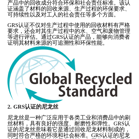
产品中的回收成分符合环保和社会责任标准。该认
证涵盖了材料的回收来源、生产过程的环保要求、
可持续性以及对工人的社会责任等多个方面。
GRS认证不仅对生产过程中使用的回收材料有严格
要求，还会对其生产过程中的水、空气和废物管理
等进行评估。通过GRS认证的产品，能够向消费者
证明其材料来源的可追溯性和环保性能。
2. GRS认证的尼龙丝
尼龙丝是一种广泛应用于各类工业和消费品中的刷
丝材料，具有良好的强度、耐磨性和弹性。GRS认
证的尼龙丝意味着它是通过回收尼龙材料制成的，
同时符合严格的环境和社会标准。GRS认证的尼龙