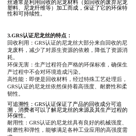
丝通常是利用回收的尼龙材料（如回收的废弃尼龙
塑料、尼龙纤维等）加工而成，保证了它的环保特
性和可持续性。
3.
GRS认证尼龙丝的特点：
回收利用：GRS认证的尼龙丝大部分来自回收的尼
龙废料，减少了对原生资源的依赖，降低了资源消
耗。
环保无害：生产过程符合严格的环保标准，确保生
产过程中不会对环境造成污染。
高性能：即便是回收材料，经过特殊工艺处理后，
GRS认证的尼龙丝依然保持着高强度、耐磨性和柔
韧性。
可追溯性：GRS认证保证了产品的回收成分可追
溯，消费者可以了解尼龙丝的来源及其生产过程的
环保性。
耐用性：GRS认证的尼龙丝具有良好的机械强度、
耐磨性和弹性，能够满足各种工业应用的高强度需