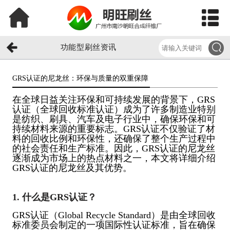
功能型刷丝资讯
GRS认证的尼龙丝：环保与质量的双重保障​
在全球日益关注环保和可持续发展的背景下，GRS
认证（全球回收标准认证）成为了许多制造业特别
是纺织、刷具、汽车及电子行业中，确保环保和可
持续材料来源的重要标志。GRS认证不仅验证了材
料的回收比例和环保性，还确保了整个生产过程中
的社会责任和生产标准。因此，GRS认证的尼龙丝
逐渐成为市场上的热点材料之一，本文将详细介绍
GRS认证的尼龙丝及其优势。
1. 什么是GRS认证？
GRS认证（Global Recycle Standard）是由全球回收
标准委员会制定的一项国际性认证标准，旨在确保