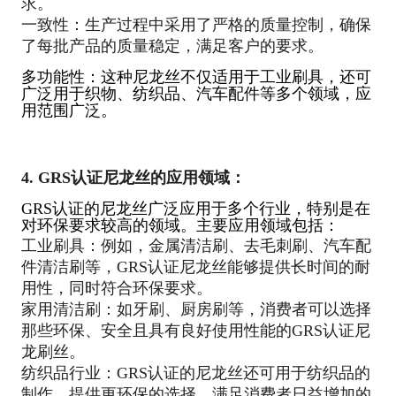
求。
一致性：生产过程中采用了严格的质量控制，确保
了每批产品的质量稳定，满足客户的要求。
多功能性：这种尼龙丝不仅适用于工业刷具，还可
广泛用于织物、纺织品、汽车配件等多个领域，应
用范围广泛。
4. GRS认证尼龙丝的应用领域
：
GRS认证的尼龙丝广泛应用于多个行业，特别是在
对环保要求较高的领域。主要应用领域包括：
工业刷具：例如，金属清洁刷、去毛刺刷、汽车配
件清洁刷等，GRS认证尼龙丝能够提供长时间的耐
用性，同时符合环保要求。
家用清洁刷：如牙刷、厨房刷等，消费者可以选择
那些环保、安全且具有良好使用性能的GRS认证尼
龙刷丝。
纺织品行业：GRS认证的尼龙丝还可用于纺织品的
制作，提供更环保的选择，满足消费者日益增加的