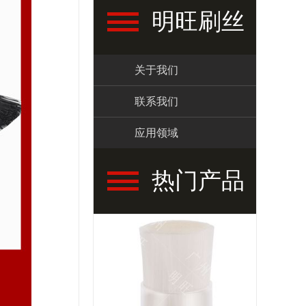
明旺刷丝
关于我们
联系我们
应用领域
热门产品