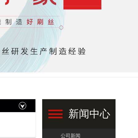
新闻中心
公司新闻