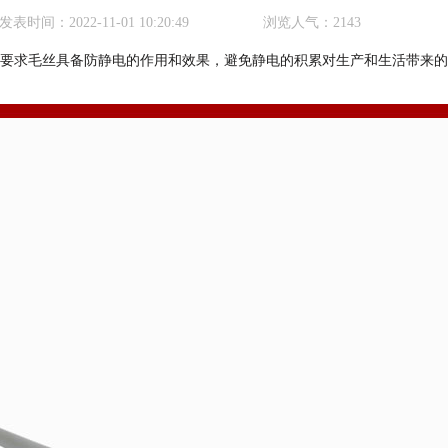
发表时间：
2022-11-01 10:20:49
浏览人气：
2143
要求毛丝具备防静电的作用和效果，避免静电的积累对生产和生活带来的