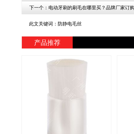
下一个：
电动牙刷的刷毛在哪里买？品牌厂家订购[
此文关键词：防静电毛丝
产品推荐