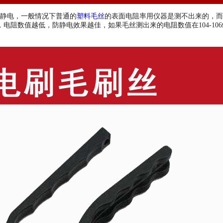
静电，一般情况下普通的
塑料毛丝
的表面电阻率用仪器是测不出来的，而
电阻数值越低，防静电效果越佳，如果毛丝测出来的电阻数值在104-10