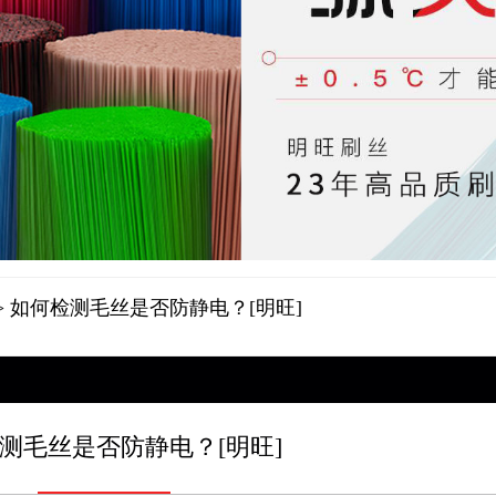
> 如何检测毛丝是否防静电？[明旺]
测毛丝是否防静电？[明旺]