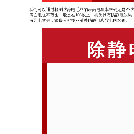
我们可以通过检测防静电毛丝的表面电阻率来确定是否防
表面电阻率范围一般是在108以上，视为具有防静电效果，
有导电效果，很多人都搞不清楚防静电和导电的区别。