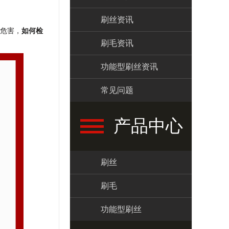
刷丝资讯
危害，
如何检
刷毛资讯
功能型刷丝资讯
常见问题
产品中心
刷丝
刷毛
功能型刷丝