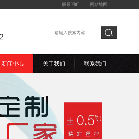
联系明旺
网站地图
2
新闻中心
关于我们
联系我们