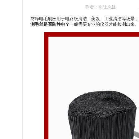
作者：
明旺刷丝
防静电毛刷应用于电路板清洁、美发、工业清洁等场景，
测毛丝是否防静电？
一般需要专业的仪器才能检测出来。