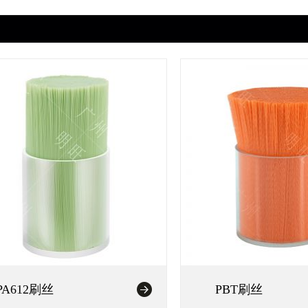
PA612刷丝
PBT刷丝