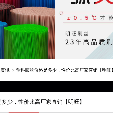
丝资讯
> 塑料胶丝价格是多少，性价比高厂家直销【明旺
是多少，性价比高厂家直销【明旺】