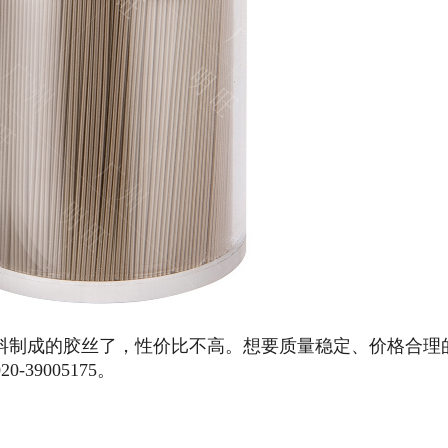
制成的胶丝了，性价比不高。想要质量稳定、价格合理
9005175。