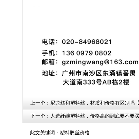
上一个：
尼龙丝和塑料丝，材质和价格有区别吗
下一个：
人造纤维塑料丝，价格高的到底要不要
此文关键词：塑料胶丝价格