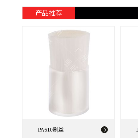
产品推荐
PA610刷丝