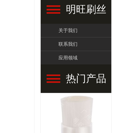
明旺刷丝
关于我们
联系我们
应用领域
热门产品