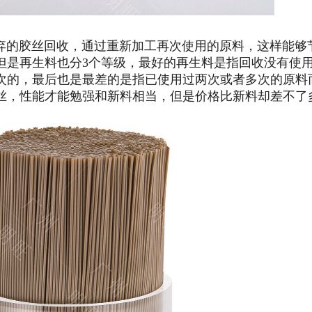
的胶丝回收，通过重新加工再次使用的原料，这样能够
但是再生料也分3个等级，最好的再生料是指回收没有使
次的，最后也是最差的是指已使用过两次或者多次的原料
丝，性能才能勉强和新料相当，但是价格比新料却差不了