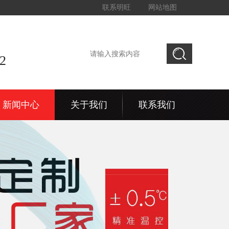
联系明旺
网站地图
2
新闻中心
关于我们
联系我们