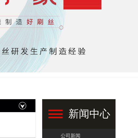
】
新闻中心
公司新闻