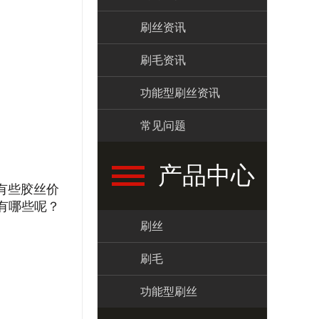
刷丝资讯
刷毛资讯
功能型刷丝资讯
常见问题
产品中心
有些胶丝价
有哪些呢？
刷丝
刷毛
功能型刷丝