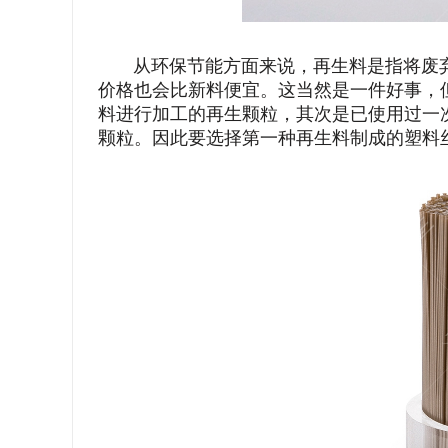
从环保节能方面来说，再生料是指将废弃
价格也会比新料便宜。这当然是一件好事，
料进行加工的再生颗粒，其次是已使用过一
颗粒。因此要选择第一种再生料制成的塑料