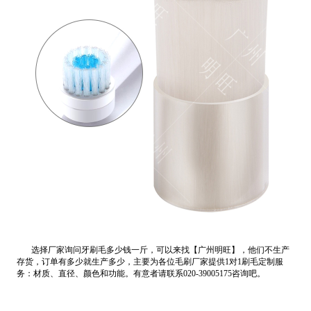
选择厂家询问牙刷毛多少钱一斤，可以来找【广州明旺】，他们不生产
存货，订单有多少就生产多少，主要为各位毛刷厂家提供1对1刷毛定制服
务：材质、直径、颜色和功能。有意者请联系020-39005175咨询吧。