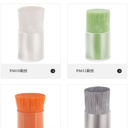
PA610刷丝
PA612刷丝