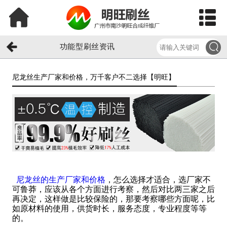
功能型刷丝资讯
尼龙丝生产厂家和价格，万千客户不二选择【明旺】​
尼龙丝的生产厂家和价格
，怎么选择才适合，选厂家不
可鲁莽，应该从各个方面进行考察，然后对比两三家之后
再决定，这样做是比较保险的，那要考察哪些方面呢，比
如原材料的使用，供货时长，服务态度，专业程度等等
的。