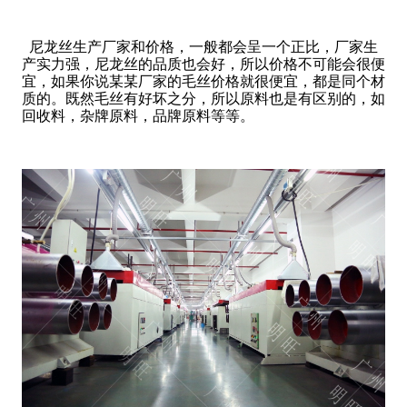
尼龙丝生产厂家和价格，一般都会呈一个正比，厂家生
产实力强，尼龙丝的品质也会好，所以价格不可能会很便
宜，如果你说某某厂家的毛丝价格就很便宜，都是同个材
质的。既然毛丝有好坏之分，所以原料也是有区别的，如
回收料，杂牌原料，品牌原料等等。