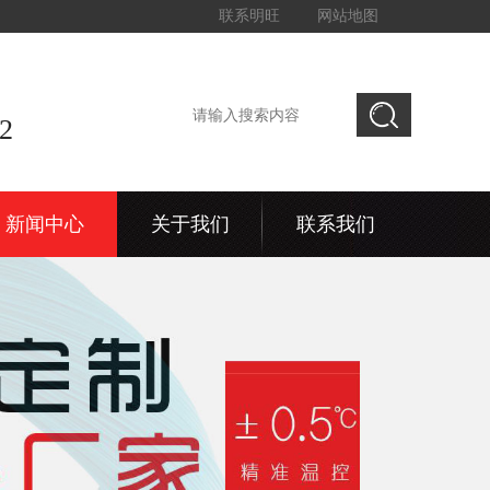
联系明旺
网站地图
2
新闻中心
关于我们
联系我们