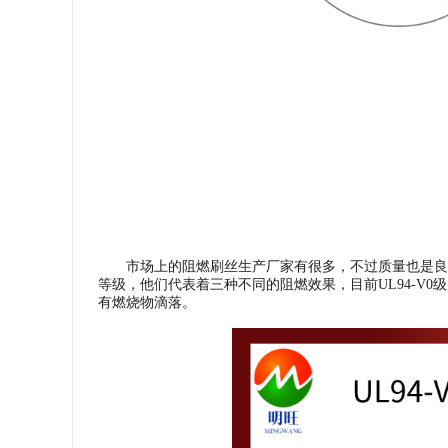
市场上的阻燃刷丝生产厂家有很多，不过质量也是良
等级，他们代表着三种不同的阻燃效果，目前UL94-V0
有燃烧物滴落。