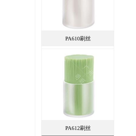
PA610刷丝
PA612刷丝