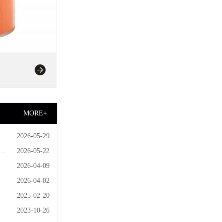
MORE+
技
2026-05-29
的
2026-05-22
2026-04-09
2026-04-02
2025-02-20
2023-10-26