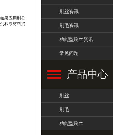
刷丝资讯
如果应用到公
剂和原材料混
刷毛资讯
功能型刷丝资讯
常见问题
产品中心
刷丝
刷毛
功能型刷丝