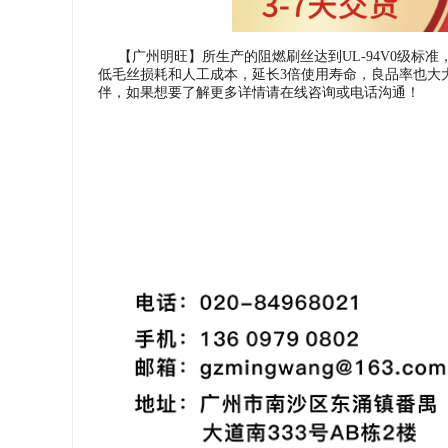
【广州明旺】所生产的阻燃刷丝达到UL-94V0级标准
低毛丝损耗和人工成本，延长3倍使用寿命，良品率也大
伴，如果想要了解更多详情请在线咨询或电话沟通！