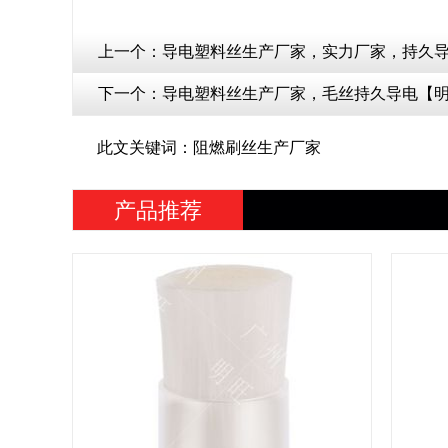
上一个：
导电塑料丝生产厂家，实力厂家，持久
下一个：
导电塑料丝生产厂家，毛丝持久导电【
此文关键词：阻燃刷丝生产厂家
产品推荐