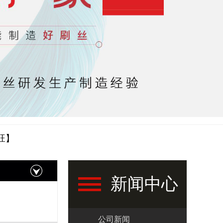
旺】
新闻中心
公司新闻