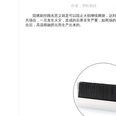
作者：
明旺刷丝
阻燃刷丝顾名思义就是可以阻止火焰继续燃烧，达到离
共场合，一旦发生火灾，造成的后果非常严重，如商场的
合后，高温熔融挤出而生产出来的。