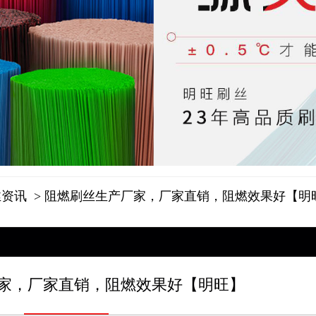
丝资讯
> 阻燃刷丝生产厂家，厂家直销，阻燃效果好【明
家，厂家直销，阻燃效果好【明旺】