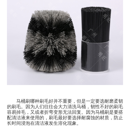
马桶刷哪种刷毛好并不重要，但是一定要选耐磨柔韧
的刷毛。因为人们往往会大力清洗马桶，韧性不好的刷毛
容易掉毛，又或者折弯变形无法回复。因为马桶刷是要搭
配清洁液来使用的，刷毛最好要选择耐腐蚀的材质，防止
长时间浸泡在清洁液发生溶化现象。