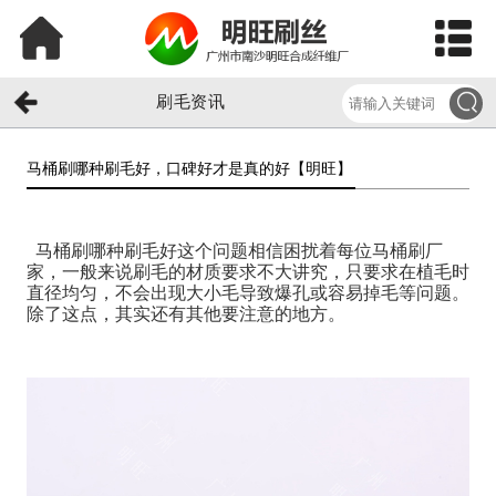
刷毛资讯
马桶刷哪种刷毛好，口碑好才是真的好【明旺】​
马桶刷哪种刷毛好
这个问题相信困扰着每位马桶刷厂
家，一般来说刷毛的材质要求不大讲究，只要求在植毛时
直径均匀，不会出现大小毛导致爆孔或容易掉毛等问题。
除了这点，其实还有其他要注意的地方。