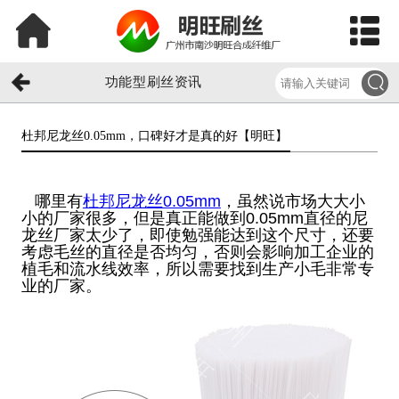
功能型刷丝资讯
杜邦尼龙丝0.05mm，口碑好才是真的好【明旺】​
哪里有
杜邦尼龙丝0.05mm
，虽然说市场大大小
小的厂家很多，但是真正能做到0.05mm直径的尼
龙丝厂家太少了，即使勉强能达到这个尺寸，还要
考虑毛丝的直径是否均匀，否则会影响加工企业的
植毛和流水线效率，所以需要找到生产小毛非常专
业的厂家。