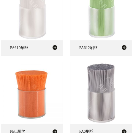
PA610刷丝
PA612刷丝
PBT刷丝
PA6刷丝