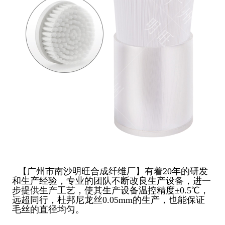
【广州市南沙明旺合成纤维厂】有着20年的研发
和生产经验，专业的团队不断改良生产设备，进一
步提供生产工艺，使其生产设备温控精度±0.5℃，
远超同行，杜邦尼龙丝0.05mm的生产，也能保证
毛丝的直径均匀。