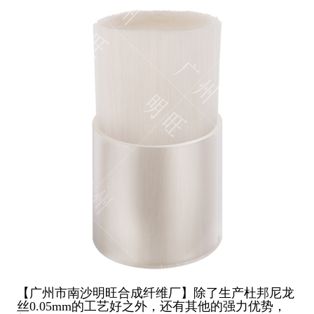
【广州市南沙明旺合成纤维厂】除了生产杜邦尼龙
丝0.05mm的工艺好之外，还有其他的强力优势，