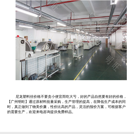
尼龙塑料丝价格不要贪小便宜而吃大亏，好的产品自然要有好的价格，
【广州明旺】通过原材料批量采购，生产管理的提高，在降低生产成本的同
时，真正做到了物美价廉，性价比高的产品，灵活的报价方案，可根据客户
的需要生产，欢迎来电咨询提供免费样品。