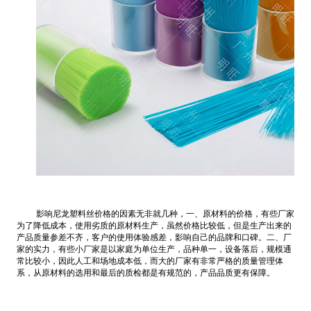
影响尼龙塑料丝价格的因素无非就几种，一、原材料的价格，有些厂家
为了降低成本，使用劣质的原材料生产，虽然价格比较低，但是生产出来的
产品质量参差不齐，客户的使用体验感差，影响自己的品牌和口碑。二、厂
家的实力，有些小厂家是以家庭为单位生产，品种单一，设备落后，规模通
常比较小，因此人工和场地成本低，而大的厂家有非常严格的质量管理体
系，从原材料的选用和最后的质检都是有规范的，产品品质更有保障。