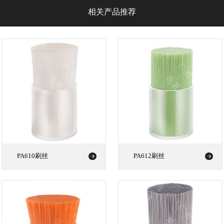
相关产品推荐
PA610刷丝
PA612刷丝