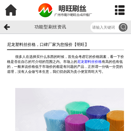
功能型刷丝资讯
尼龙塑料丝价格，口碑厂家为您报价【明旺】​
很多人在选择买什么东西的时候，首先会考虑它的价格因素，看一下价
格是否在自己的可介绍的范围之内。市场上的
尼龙塑料丝价格
有高的也有低
的，一般来说价格低于市场价的都是有问题的产品，正所谓一分钱一分货的
道理，没有人会做亏本生意，我们切勿因为贪小便宜而吃大亏。