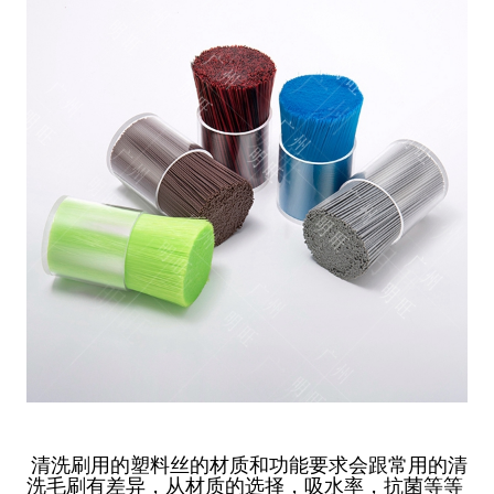
清洗刷用的塑料丝的材质和功能要求会跟常用的清
洗毛刷有差异，从材质的选择，吸水率，抗菌等等