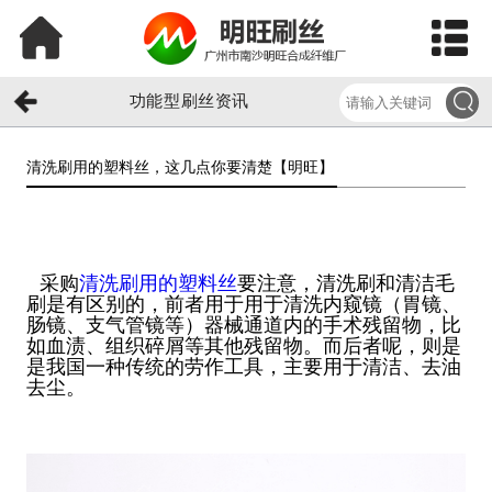
功能型刷丝资讯
清洗刷用的塑料丝，这几点你要清楚【明旺】​
采购
清洗刷用的塑料丝
要注意，清洗刷和清洁毛
刷是有区别的，前者用于用于清洗内窥镜（胃镜、
肠镜、支气管镜等）器械通道内的手术残留物，比
如血渍、组织碎屑等其他残留物。而后者呢，则是
是我国一种传统的劳作工具，主要用于清洁、去油
去尘。