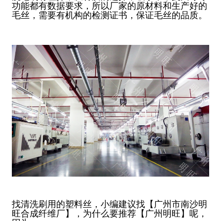
功能都有数据要求，所以厂家的原材料和生产好的
毛丝，需要有机构的检测证书，保证毛丝的品质。
找清洗刷用的塑料丝，小编建议找【广州市南沙明
旺合成纤维厂】，为什么要推荐【广州明旺】呢，