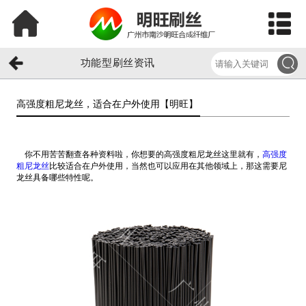
功能型刷丝资讯
高强度粗尼龙丝，适合在户外使用【明旺】​
你不用苦苦翻查各种资料啦，你想要的高强度粗尼龙丝这里就有，
高强度
粗尼龙丝
比较适合在户外使用，当然也可以应用在其他领域上，那这需要尼
龙丝具备哪些特性呢。