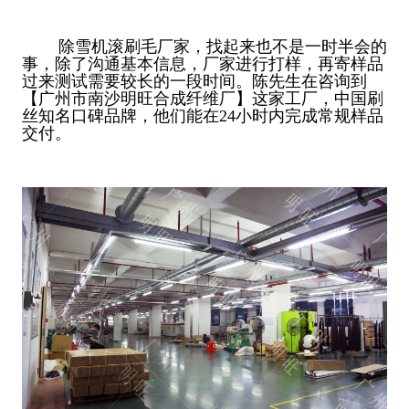
除雪机滚刷毛厂家，找起来也不是一时半会的
事，除了沟通基本信息，厂家进行打样，再寄样品
过来测试需要较长的一段时间。陈先生在咨询到
【广州市南沙明旺合成纤维厂】这家工厂，中国刷
丝知名口碑品牌，他们能在24小时内完成常规样品
交付。