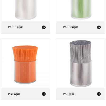
PA610刷丝
PA612刷丝
PBT刷丝
PA6刷丝