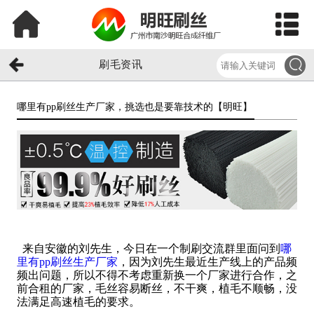
刷毛资讯
哪里有pp刷丝生产厂家，挑选也是要靠技术的【明旺】​
来自安徽的刘先生，今日在一个制刷交流群里面问到
哪
里有pp刷丝生产厂家
，因为刘先生最近生产线上的产品频
频出问题，所以不得不考虑重新换一个厂家进行合作，之
前合租的厂家，毛丝容易断丝，不干爽，植毛不顺畅，没
法满足高速植毛的要求。