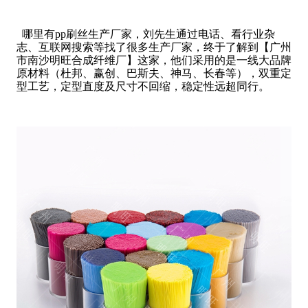
哪里有pp刷丝生产厂家，刘先生通过电话、看行业杂
志、互联网搜索等找了很多生产厂家，终于了解到【广州
市南沙明旺合成纤维厂】这家，他们采用的是一线大品牌
原材料（杜邦、赢创、巴斯夫、神马、长春等），双重定
型工艺，定型直度及尺寸不回缩，稳定性远超同行。