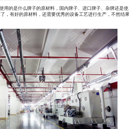
使用的是什么牌子的原材料，国内牌子、进口牌子、杂牌还是使
艺了，有好的原材料，还需要优秀的设备工艺进行生产，不然结