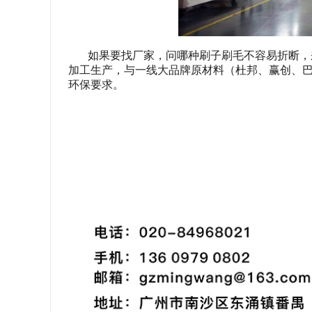
如果要找厂家，问哪种刷子刷毛不容易折断，
加工生产，与一线大品牌原材料（杜邦、赢创、
环保要求。