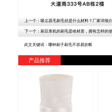
上一个：
吸尘器毛刷毛丝是什么材料？厂家详细
下一个：
刷豆浆机的刷毛是啥材质，拥有怎样的
此文关键词：哪种刷子刷毛不容易折断
产品推荐