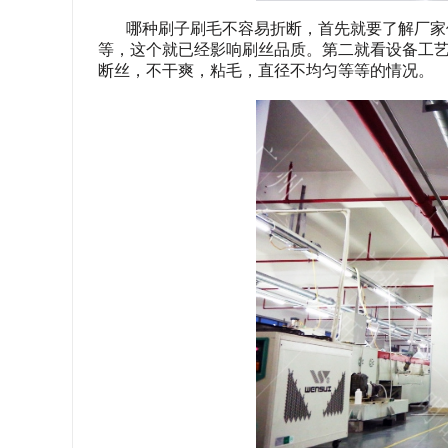
哪种刷子刷毛不容易折断，首先就要了解厂家
等，这个就已经影响刷丝品质。第二就看设备工
断丝，不干爽，粘毛，直径不均匀等等的情况。