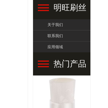
明旺刷丝
关于我们
联系我们
应用领域
热门产品