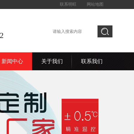
联系明旺
网站地图
2
新闻中心
关于我们
联系我们