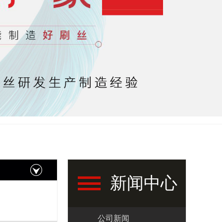
新闻中心
公司新闻