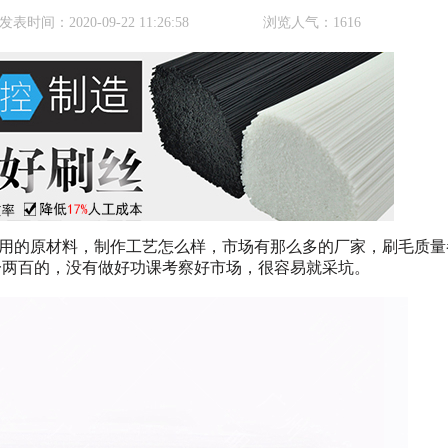
发表时间：
2020-09-22 11:26:58
浏览人气：
1616
用的原材料，制作工艺怎么样，市场有那么多的厂家，刷毛质量
一两百的，没有做好功课考察好市场，很容易就采坑。