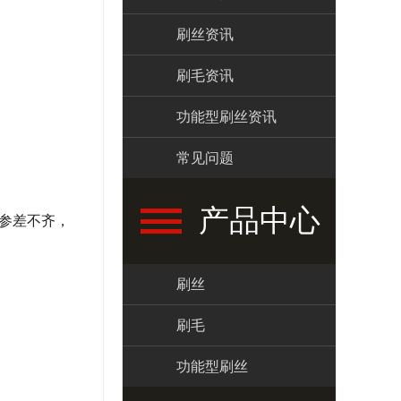
刷丝资讯
刷毛资讯
功能型刷丝资讯
常见问题
产品中心
参差不齐，
刷丝
刷毛
功能型刷丝