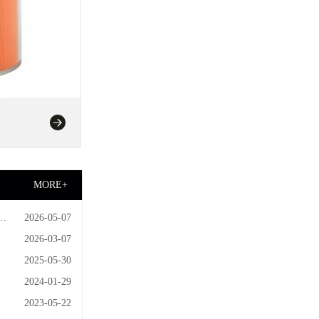
MORE+
用
2026-05-07
2026-03-07
2025-05-30
2024-01-29
2023-05-22