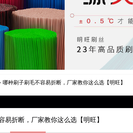
> 哪种刷子刷毛不容易折断，厂家教你这么选【明旺】
容易折断，厂家教你这么选【明旺】