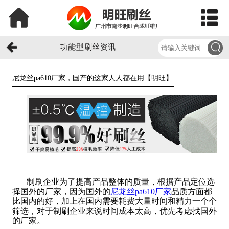
功能型刷丝资讯
尼龙丝pa610厂家，国产的这家人人都在用【明旺】​
制刷企业为了提高产品整体的质量，根据产品定位选
择国外的厂家，因为国外的
尼龙丝pa610厂家
品质方面都
比国内的好，加上在国内需要耗费大量时间和精力一个个
筛选，对于制刷企业来说时间成本太高，优先考虑找国外
的厂家。