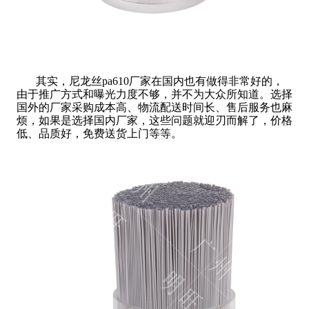
其实，尼龙丝pa610厂家在国内也有做得非常好的，
由于推广方式和曝光力度不够，并不为大众所知道。选择
国外的厂家采购成本高、物流配送时间长、售后服务也麻
烦，如果是选择国内厂家，这些问题就迎刃而解了，价格
低、品质好，免费送货上门等等。