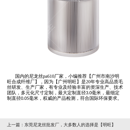
国内的尼龙丝pa610厂家，小编推荐【广州市南沙明
旺合成纤维厂】，因为【广州明旺】是20年专业高品质毛
丝研发、生产厂家，有专业及经验丰富的资深生产、技术
团队，多元化尺寸定制，最大定制直径
毫米，最细定
3.0
制直径
毫米，权威的产品检测，符合国际环保要求。
0.05
上一篇：
东莞尼龙丝批发厂，大多数人的选择是【明旺】