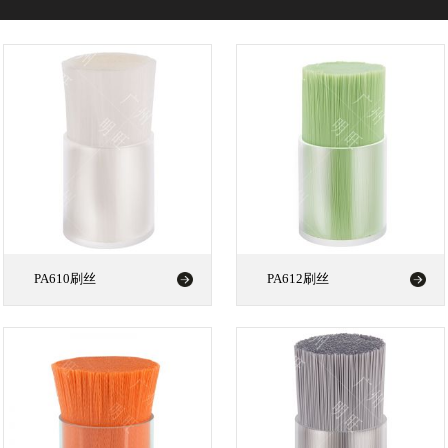
PA610刷丝
PA612刷丝