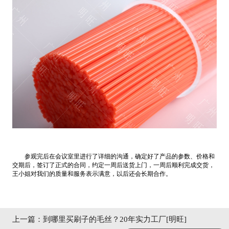
参观完后在会议室里进行了详细的沟通，确定好了产品的参数、价格和
交期后，签订了正式的合同，约定一周后送货上门，一周后顺利完成交货，
王小姐对我们的质量和服务表示满意，以后还会长期合作。
上一篇：
到哪里买刷子的毛丝？20年实力工厂[明旺]