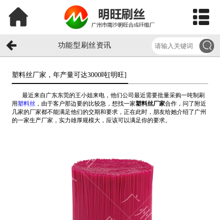
功能型刷丝资讯
塑料丝厂家，年产量可达3000吨[明旺]​
最近来自广东东莞的王小姐来电，他们公司最近需要批量采购一吨制刷
用
塑料丝
，由于客户那边要的比较急，想找一家
塑料丝厂家
合作，问了附近
几家的厂家都不能满足他们的交期和要求，正在此时，朋友给她介绍了广州
的一家生产厂家，实力雄厚规模大，应该可以满足你的要求。