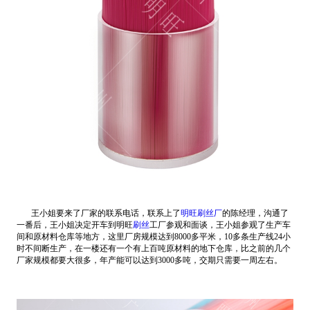
王小姐要来了厂家的联系电话，联系上了
明旺刷丝厂
的陈经理，沟通了
一番后，王小姐决定开车到明旺
刷丝
工厂参观和面谈，王小姐参观了生产车
间和原材料仓库等地方，这里厂房规模达到8000多平米，10多条生产线24小
时不间断生产，在一楼还有一个有上百吨原材料的地下仓库，比之前的几个
厂家规模都要大很多，年产能可以达到3000多吨，交期只需要一周左右。