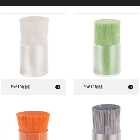
PA610刷丝
PA612刷丝