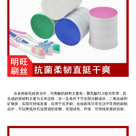
在各种刷毛材质当中，可降解的材料主要有：聚乳酸PLA较为常用，其
合成的原材料主要为玉米淀粉，在一定条件下可全部分解成水、二氧化碳和
矿物质，实现可持续发展，应用于在牙刷、化妆刷等日常生活中常用的刷制
品中，可以降低对石油资源的依赖，实现绿色、环保、可持续发展的目标。