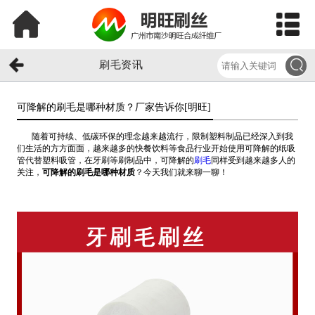
刷毛资讯
可降解的刷毛是哪种材质？厂家告诉你[明旺]​
随着可持续、低碳环保的理念越来越流行，限制塑料制品已经深入到我
们生活的方方面面，越来越多的快餐饮料等食品行业开始使用可降解的纸吸
管代替塑料吸管，在牙刷等刷制品中，可降解的
刷毛
同样受到越来越多人的
关注，
可降解的刷毛是哪种材质
？今天我们就来聊一聊！