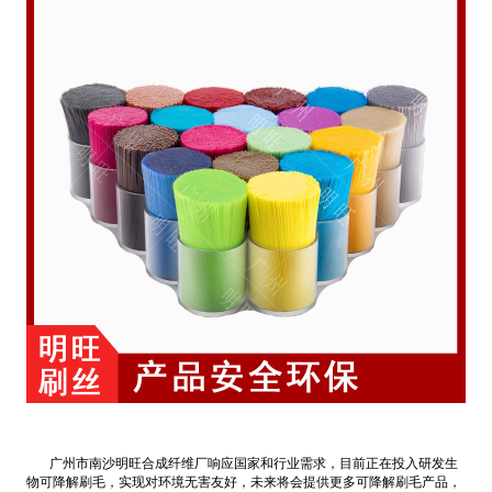
广州市南沙明旺合成纤维厂响应国家和行业需求，目前正在投入研发生
物可降解刷毛，实现对环境无害友好，未来将会提供更多可降解刷毛产品，